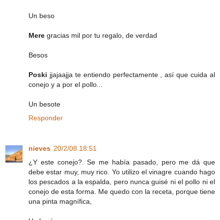
Un beso
Mere
gracias mil por tu regalo, de verdad
Besos
Poski
jjajaajja te entiendo perfectamente , así que cuida al
conejo y a por el pollo...
Un besote
Responder
nieves
20/2/08 18:51
¿Y este conejo?. Se me había pasado, pero me dá que
debe estar muy, muy rico. Yo utilizo el vinagre cuando hago
los pescados a la espalda, pero nunca guisé ni el pollo ni el
conejo de esta forma. Me quedo con la receta, porque tiene
una pinta magnífica,