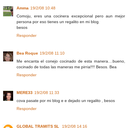
Amma
19/2/08 10:48
Comoju, eres una cocinera excepcional pero aun mejor
persona por eso tienes un regalito en mi blog.
besos
Responder
Bea Roque
19/2/08 11:10
Me encanta el conejo cocinado de esta manera....bueno,
cocinado de todas las maneras me pirria!!!! Besos. Bea
Responder
MERE33
19/2/08 11:33
cova pasate por mi blog e e dejado un regalito , besos
Responder
GLOBAL TRAMITS SL
19/2/08 14:16