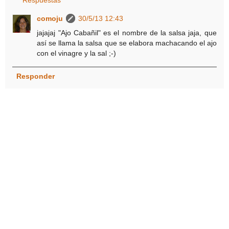
comoju
30/5/13 12:43
jajajaj "Ajo Cabañil" es el nombre de la salsa jaja, que
así se llama la salsa que se elabora machacando el ajo
con el vinagre y la sal ;-)
Responder