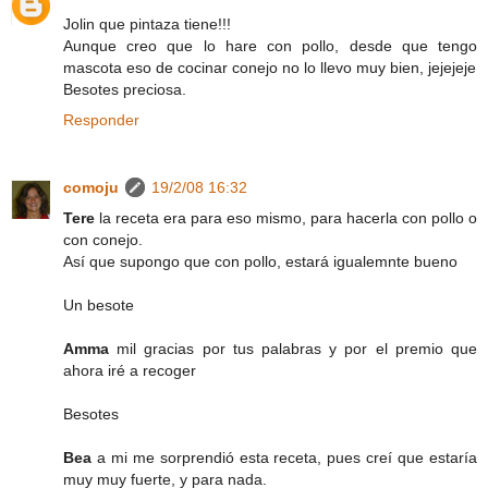
Jolin que pintaza tiene!!!
Aunque creo que lo hare con pollo, desde que tengo
mascota eso de cocinar conejo no lo llevo muy bien, jejejeje
Besotes preciosa.
Responder
comoju
19/2/08 16:32
Tere
la receta era para eso mismo, para hacerla con pollo o
con conejo.
Así que supongo que con pollo, estará igualemnte bueno
Un besote
Amma
mil gracias por tus palabras y por el premio que
ahora iré a recoger
Besotes
Bea
a mi me sorprendió esta receta, pues creí que estaría
muy muy fuerte, y para nada.