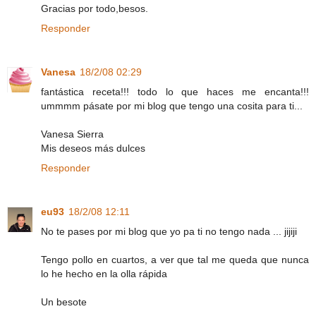
Gracias por todo,besos.
Responder
Vanesa
18/2/08 02:29
fantástica receta!!! todo lo que haces me encanta!!!
ummmm pásate por mi blog que tengo una cosita para ti...
Vanesa Sierra
Mis deseos más dulces
Responder
eu93
18/2/08 12:11
No te pases por mi blog que yo pa ti no tengo nada ... jijiji
Tengo pollo en cuartos, a ver que tal me queda que nunca
lo he hecho en la olla rápida
Un besote