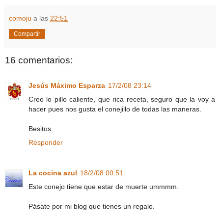
comoju
a las
22:51
Compartir
16 comentarios:
Jesús Máximo Esparza
17/2/08 23:14
Creo lo pillo caliente, que rica receta, seguro que la voy a
hacer pues nos gusta el conejillo de todas las maneras.
Besitos.
Responder
La cocina azul
18/2/08 00:51
Este conejo tiene que estar de muerte ummmm.
Pásate por mi blog que tienes un regalo.