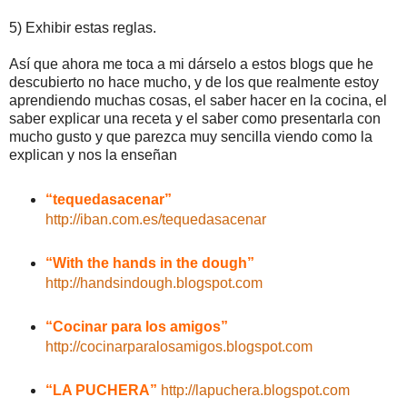
5) Exhibir estas reglas.
Así que ahora me toca a mi dárselo a estos blogs que he
descubierto no hace mucho, y de los que realmente estoy
aprendiendo muchas cosas, el saber hacer en la cocina, el
saber explicar una receta y el saber como presentarla con
mucho gusto y que parezca muy sencilla viendo como la
explican y nos la enseñan
“tequedasacenar”
http://iban.com.es/tequedasacenar
“With the hands in the dough”
http://handsindough.blogspot.com
“Cocinar para los amigos”
http://cocinarparalosamigos.blogspot.com
“LA PUCHERA”
http://lapuchera.blogspot.com