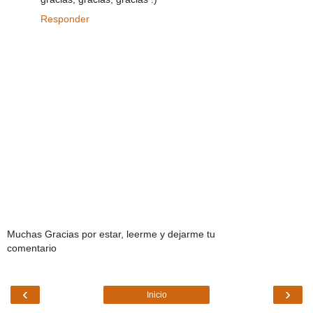
Responder
Muchas Gracias por estar, leerme y dejarme tu
comentario
‹
›
Inicio