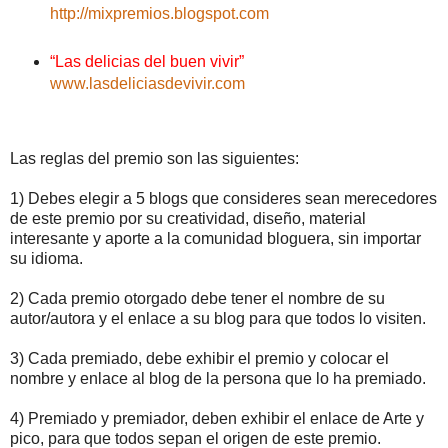
http://mixpremios.blogspot.com
“Las delicias del buen vivir”
www.lasdeliciasdevivir.com
Las reglas del premio son las siguientes:
1) Debes elegir a 5 blogs que consideres sean merecedores
de este premio por su creatividad, diseño, material
interesante y aporte a la comunidad bloguera, sin importar
su idioma.
2) Cada premio otorgado debe tener el nombre de su
autor/autora y el enlace a su blog para que todos lo visiten.
3) Cada premiado, debe exhibir el premio y colocar el
nombre y enlace al blog de la persona que lo ha premiado.
4) Premiado y premiador, deben exhibir el enlace de Arte y
pico, para que todos sepan el origen de este premio.