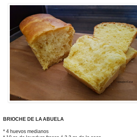
BRIOCHE DE LA ABUELA
* 4 huevos medianos