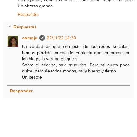
Un abrazo grande
Responder
Respuestas
comoju
22/11/22 14:28
La verdad es que con esto de las redes sociales,
hemos perdido mucho del contacto que teníamos por
los blogs, la verdad es que si.
Sobre el brioche, sale muy rico. Para mi gusto poco
dulce, pero de todos modos, muy bueno y tierno.
Un besote
Responder