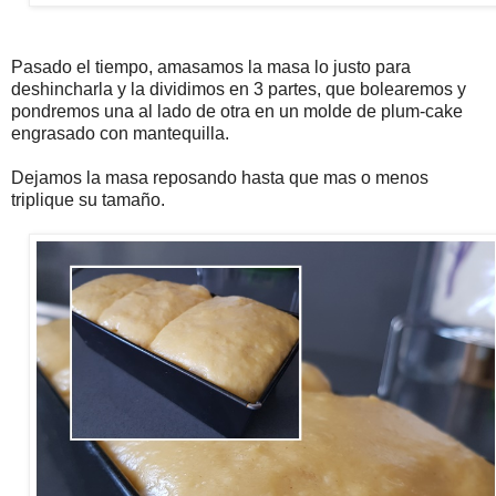
Pasado el tiempo, amasamos la masa lo justo para
deshincharla y la dividimos en 3 partes, que bolearemos y
pondremos una al lado de otra en un molde de plum-cake
engrasado con mantequilla.
Dejamos la masa reposando hasta que mas o menos
triplique su tamaño.