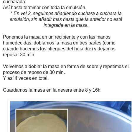
cucharada.
Así hasta terminar con toda la emulsión.
* En vel 2. seguimos añadiendo cuchara a cuchara la
emulsión, sin añadir mas hasta que la anterior no esté
integrada en la masa.
Ponemos la masa en un recipiente y con las manos
humedecidas, doblamos la masa en tres partes (como
cuando hacemos los pliegues del hojaldre) y dejamos
reposar 30 min.
Volvemos a doblar la masa en forma de sobre y repetimos el
proceso de reposo de 30 min.
Y así 4 veces en total.
Guardamos la masa en la nevera entre 8 y 16h.