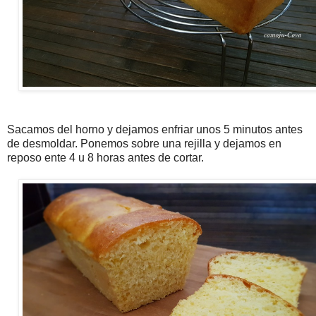
Sacamos del horno y dejamos enfriar unos 5 minutos antes
de desmoldar. Ponemos sobre una rejilla y dejamos en
reposo ente 4 u 8 horas antes de cortar.