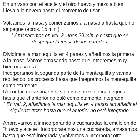
En un vaso pon el aceite y el otro huevo y mezcla bien.
Lleva a la nevera hasta el momento de usar.
Volcamos la masa y comenzamos a amasarla hasta que no
se pegue (aprox. 15 min.)
* Amasaremos en vel. 2, unos 20 min. o hasta que se
despegue la masa de las paredes.
Dividimos la mantequilla en 4 partes y añadimos la primera
a la masa. Vamos amasando hasta que integremos muy
bien una y otra.
Incorporamos la segunda parte de la mantequilla y vamos
repitiendo los procesos hasta que integremos la mantequilla
completamente.
Recordar, no se añade el siguiente trozo de mantequilla
hasta que el anterior no esté completamente integrado.
* En vel. 2, añadimos la mantequilla en 4 pasos sin añadir el
siguiente trozo hasta que el anterior no esté integrado.
Ahora vamos a ir incorporando a cucharadas la emulsión de
“huevo y aceite”. Incorporaremos una cucharada, amasamos
hasta que esté integrada y volvemos a incorporar otra