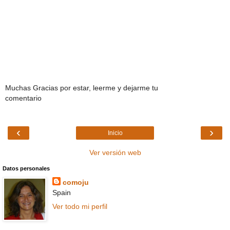
Muchas Gracias por estar, leerme y dejarme tu
comentario
‹
›
Inicio
Ver versión web
Datos personales
comoju
Spain
Ver todo mi perfil