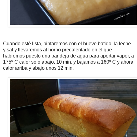
Cuando esté lista, pintaremos con el huevo batido, la leche
y sal y llevaremos al horno precalentado en el que
habremos puesto una bandeja de agua para aportar vapor, a
175º C calor solo abajo, 10 min. y bajamos a 160º C y ahora
calor arriba y abajo unos 12 min.