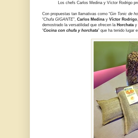
Los chefs Carlos Medina y Víctor Rodrigo pr
Con propuestas tan llamativas como “
Gin Tonic de ho
“
Chufa GIGANTE
”,
Carlos Medina
y
Víctor Rodrigo
demostrado la versatilidad que ofrecen la
Horchata
y
“
Cocina con chufa y horchata
” que ha tenido lugar 