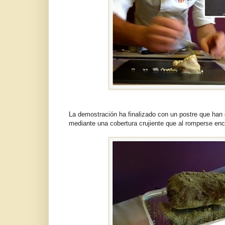
La demostración ha finalizado con un postre que han
mediante una cobertura crujiente que al romperse enc