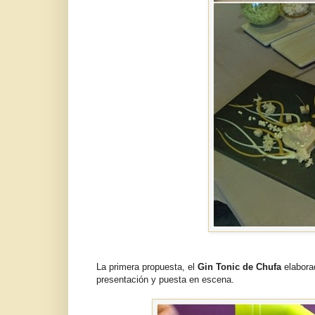
La primera propuesta, el
Gin Tonic de Chufa
elaborad
presentación y puesta en escena.