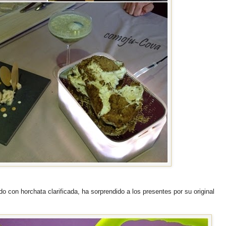
o con horchata clarificada, ha sorprendido a los presentes por su original