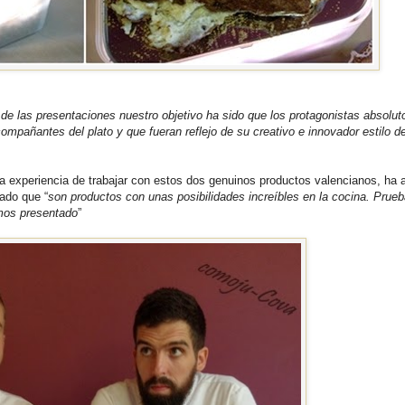
de las presentaciones nuestro objetivo ha sido que los protagonistas absolut
compañantes del plato y que fueran reflejo de su creativo e innovador estilo d
la experiencia de trabajar con estos dos genuinos productos valencianos, ha 
ado que “
son productos con unas posibilidades increíbles en la cocina. Prueb
emos presentado
”