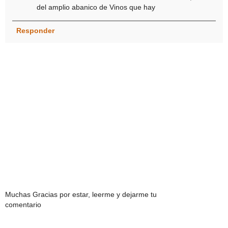
del amplio abanico de Vinos que hay
Responder
Muchas Gracias por estar, leerme y dejarme tu
comentario