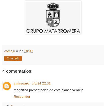
comoju
a las
18:09
Compartir
4 comentarios:
j.mascaro
5/6/14 22:31
magnifica presentación de este blanco verdejo
Responder