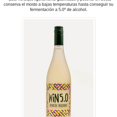
conserva el mosto a bajas temperaturas hasta conseguir su
fermentación a 5.0º de alcohol.