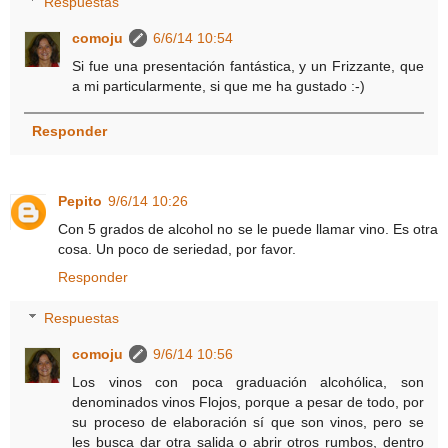
Respuestas
comoju
6/6/14 10:54
Si fue una presentación fantástica, y un Frizzante, que
a mi particularmente, si que me ha gustado :-)
Responder
Pepito
9/6/14 10:26
Con 5 grados de alcohol no se le puede llamar vino. Es otra
cosa. Un poco de seriedad, por favor.
Responder
Respuestas
comoju
9/6/14 10:56
Los vinos con poca graduación alcohólica, son
denominados vinos Flojos, porque a pesar de todo, por
su proceso de elaboración sí que son vinos, pero se
les busca dar otra salida o abrir otros rumbos, dentro