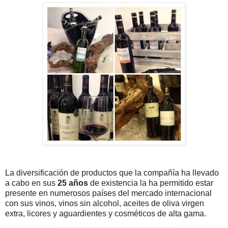
La diversificación de productos que la compañía ha llevado
a cabo en sus
25 años
de existencia la ha permitido estar
presente en numerosos países del mercado internacional
con sus vinos, vinos sin alcohol, aceites de oliva virgen
extra, licores y aguardientes y cosméticos de alta gama.