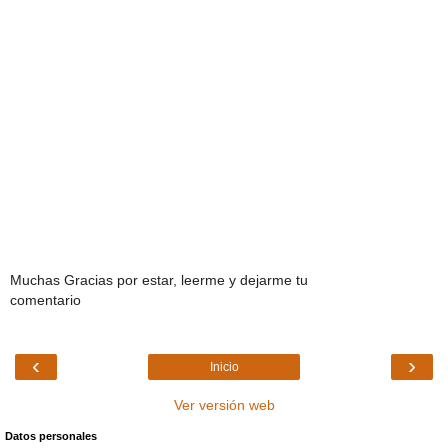
Muchas Gracias por estar, leerme y dejarme tu
comentario
‹
›
Inicio
Ver versión web
Datos personales