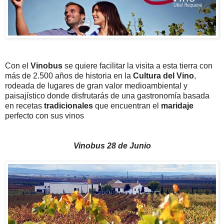
Con el
Vinobus
se quiere facilitar la visita a esta tierra con
más de 2.500 años de historia en la
Cultura del Vino
,
rodeada de lugares de gran valor medioambiental y
paisajístico donde disfrutarás de una gastronomía basada
en recetas
tradicionales
que encuentran el
maridaje
perfecto con sus vinos
Vinobus 28 de Junio