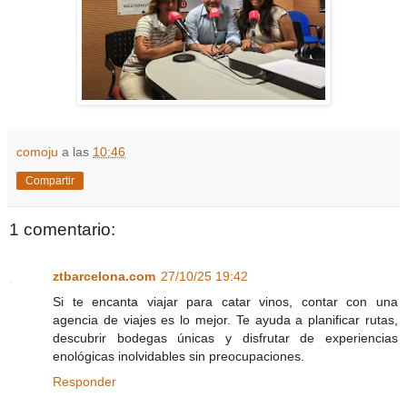
comoju
a las
10:46
Compartir
1 comentario:
ztbarcelona.com
27/10/25 19:42
Si te encanta viajar para catar vinos, contar con una
agencia de viajes es lo mejor. Te ayuda a planificar rutas,
descubrir bodegas únicas y disfrutar de experiencias
enológicas inolvidables sin preocupaciones.
Responder