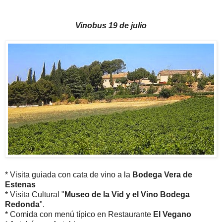
Vinobus 19 de julio
* Visita guiada con cata de vino a la
Bodega Vera de
Estenas
* Visita Cultural "
Museo de la Vid y el Vino Bodega
Redonda
".
* Comida con menú típico en Restaurante
El Vegano