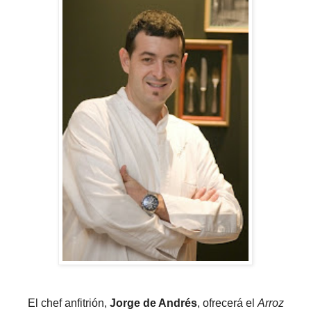
El chef anfitrión,
Jorge de Andrés
, ofrecerá el
Arroz