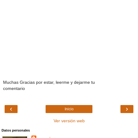
Muchas Gracias por estar, leerme y dejarme tu
comentario
‹
›
Inicio
Ver versión web
Datos personales