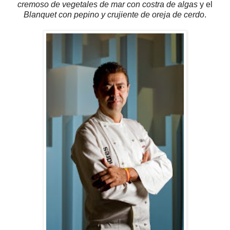
cremoso de vegetales de mar con costra de algas
y el
Blanquet con pepino y crujiente de oreja de cerdo
.