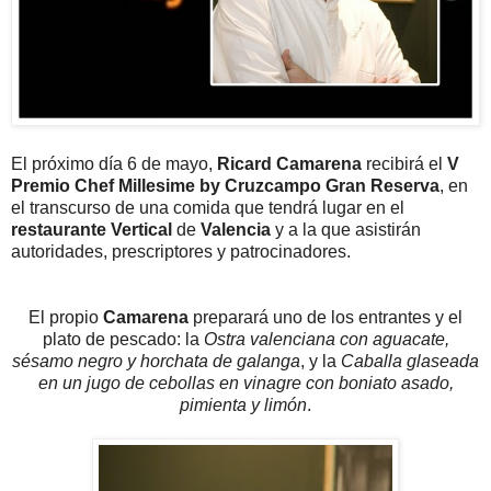
El próximo día 6 de mayo,
Ricard Camarena
recibirá el
V
Premio Chef Millesime by Cruzcampo Gran Reserva
, en
el transcurso de una comida que tendrá lugar en el
restaurante Vertical
de
Valencia
y a la que asistirán
autoridades, prescriptores y patrocinadores.
El propio
Camarena
preparará uno de los entrantes y el
plato de pescado: la
Ostra valenciana con aguacate,
sésamo negro y horchata de galanga
, y la
Caballa glaseada
en un jugo de cebollas en vinagre con boniato asado,
pimienta y limón
.