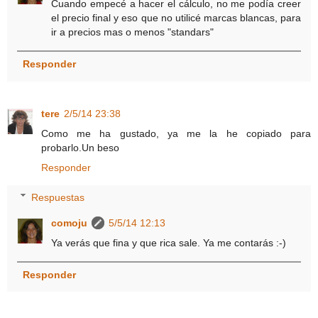
Cuando empecé a hacer el cálculo, no me podía creer
el precio final y eso que no utilicé marcas blancas, para
ir a precios mas o menos "standars"
Responder
tere
2/5/14 23:38
Como me ha gustado, ya me la he copiado para
probarlo.Un beso
Responder
Respuestas
comoju
5/5/14 12:13
Ya verás que fina y que rica sale. Ya me contarás :-)
Responder