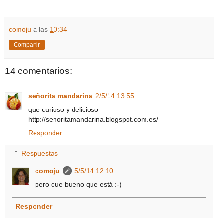
comoju
a las
10:34
Compartir
14 comentarios:
señorita mandarina
2/5/14 13:55
que curioso y delicioso
http://senoritamandarina.blogspot.com.es/
Responder
Respuestas
comoju
5/5/14 12:10
pero que bueno que está :-)
Responder