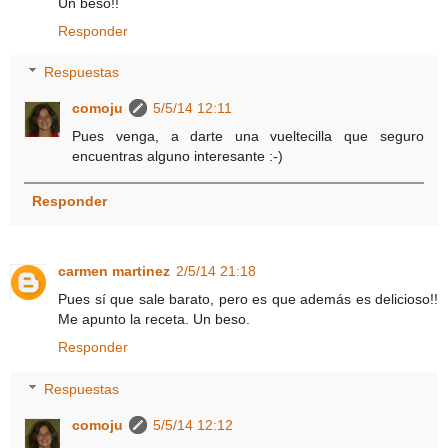
Un beso!!
Responder
Respuestas
comoju
5/5/14 12:11
Pues venga, a darte una vueltecilla que seguro
encuentras alguno interesante :-)
Responder
carmen martinez
2/5/14 21:18
Pues sí que sale barato, pero es que además es delicioso!!
Me apunto la receta. Un beso.
Responder
Respuestas
comoju
5/5/14 12:12