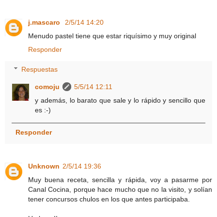
j.mascaro
2/5/14 14:20
Menudo pastel tiene que estar riquísimo y muy original
Responder
Respuestas
comoju
5/5/14 12:11
y además, lo barato que sale y lo rápido y sencillo que
es :-)
Responder
Unknown
2/5/14 19:36
Muy buena receta, sencilla y rápida, voy a pasarme por
Canal Cocina, porque hace mucho que no la visito, y solían
tener concursos chulos en los que antes participaba.