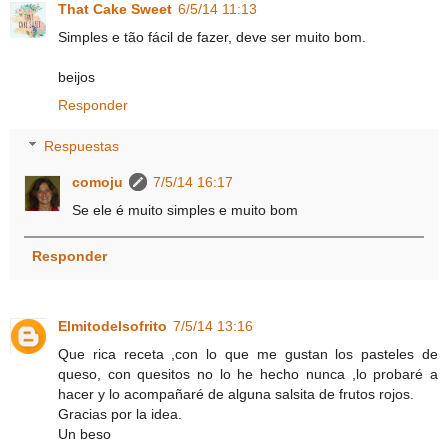
That Cake Sweet
6/5/14 11:13
Simples e tão fácil de fazer, deve ser muito bom.
beijos
Responder
Respuestas
comoju
7/5/14 16:17
Se ele é muito simples e muito bom
Responder
Elmitodelsofrito
7/5/14 13:16
Que rica receta ,con lo que me gustan los pasteles de
queso, con quesitos no lo he hecho nunca ,lo probaré a
hacer y lo acompañaré de alguna salsita de frutos rojos.
Gracias por la idea.
Un beso