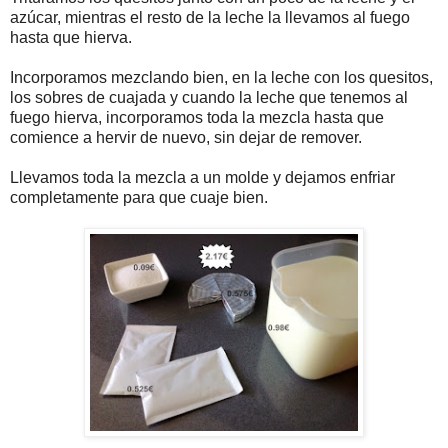
azúcar, mientras el resto de la leche la llevamos al fuego
hasta que hierva.
Incorporamos mezclando bien, en la leche con los quesitos,
los sobres de cuajada y cuando la leche que tenemos al
fuego hierva, incorporamos toda la mezcla hasta que
comience a hervir de nuevo, sin dejar de remover.
Llevamos toda la mezcla a un molde y dejamos enfriar
completamente para que cuaje bien.