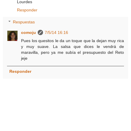
Lourdes
Responder
Respuestas
comoju
7/5/14 16:16
Pues los quesitos le da un toque que la dejan muy rica
y muy suave. La salsa que dices le vendrá de
maravilla, pero ya me subía el presupuesto del Reto
jeje
Responder