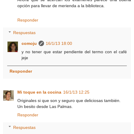
opción para llevar de merienda a la biblioteca.
Responder
Respuestas
comoju
16/1/13 18:00
y no tener que estar pendiente del termo con el café
jeje
Responder
Mi toque en la cocina
16/1/13 12:25
Originales si que son y seguro que deliciosas también.
Un besito desde Las Palmas.
Responder
Respuestas