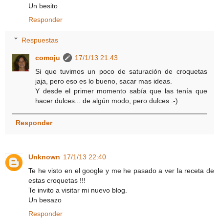
Un besito
Responder
Respuestas
comoju
17/1/13 21:43
Si que tuvimos un poco de saturación de croquetas
jaja, pero eso es lo bueno, sacar mas ideas.
Y desde el primer momento sabía que las tenía que
hacer dulces... de algún modo, pero dulces :-)
Responder
Unknown
17/1/13 22:40
Te he visto en el google y me he pasado a ver la receta de
estas croquetas !!!
Te invito a visitar mi nuevo blog.
Un besazo
Responder