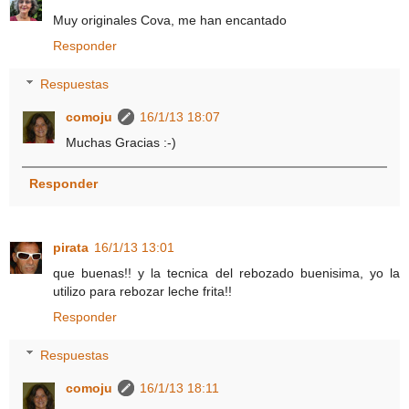
Muy originales Cova, me han encantado
Responder
Respuestas
comoju
16/1/13 18:07
Muchas Gracias :-)
Responder
pirata
16/1/13 13:01
que buenas!! y la tecnica del rebozado buenisima, yo la
utilizo para rebozar leche frita!!
Responder
Respuestas
comoju
16/1/13 18:11