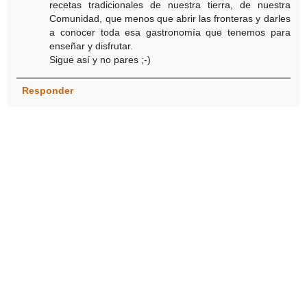
recetas tradicionales de nuestra tierra, de nuestra
Comunidad, que menos que abrir las fronteras y darles
a conocer toda esa gastronomía que tenemos para
enseñar y disfrutar.
Sigue así y no pares ;-)
Responder