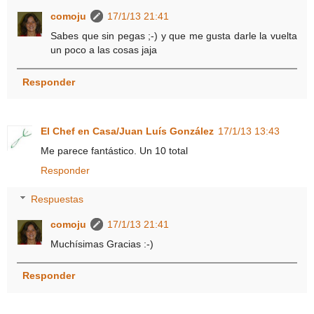
comoju
17/1/13 21:41
Sabes que sin pegas ;-) y que me gusta darle la vuelta
un poco a las cosas jaja
Responder
El Chef en Casa/Juan Luís González
17/1/13 13:43
Me parece fantástico. Un 10 total
Responder
Respuestas
comoju
17/1/13 21:41
Muchísimas Gracias :-)
Responder