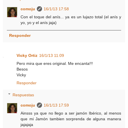
comoju
16/1/13 17:58
Con el toque del anís... ya es un lujazo total (el anís y
yo, yo y el anís jaja)
Responder
Vicky Ortiz
16/1/13 11:09
Pero mira que eres original. Me encanta!!!
Besos
Vicky
Responder
Respuestas
comoju
16/1/13 17:59
Ainsss ya que no llego a ser jamón Ibérico, al menos
que mi Jamón tambien sorprenda de alguna manera
jajajaja