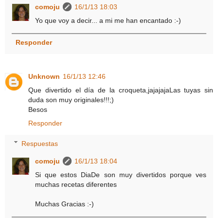
comoju
16/1/13 18:03
Yo que voy a decir... a mi me han encantado :-)
Responder
Unknown
16/1/13 12:46
Que divertido el día de la croqueta,jajajajaLas tuyas sin
duda son muy originales!!!;)
Besos
Responder
Respuestas
comoju
16/1/13 18:04
Si que estos DiaDe son muy divertidos porque ves
muchas recetas diferentes
Muchas Gracias :-)