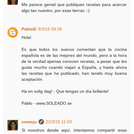
Me parece genial que publiques recetas para acercar
algo tan nuestro, por esas tierras :-)
PabloD
9/3/15 09:39
Hola!
Es que todos los suecos comentan que la cocina
española es de las mejores del mundo, pero a la hora
de la verdad apenas conocen recetas, a pesar que les
gusta mucho cuando viajan a España, y hasta ahora
las recetas que he publicado, han tenido muy buena
aceptación.
Ha en solig dag! - Que tengas un día brillante!
Pablo - www.SOLEADO.se
comoju
22/3/15 11:03
Si nosotros desde aquí, intentamos compartir esas