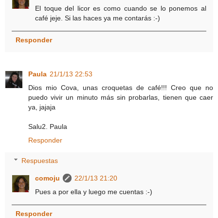
El toque del licor es como cuando se lo ponemos al
café jeje. Si las haces ya me contarás :-)
Responder
Paula
21/1/13 22:53
Dios mio Cova, unas croquetas de café!!! Creo que no
puedo vivir un minuto más sin probarlas, tienen que caer
ya, jajaja
Salu2. Paula
Responder
Respuestas
comoju
22/1/13 21:20
Pues a por ella y luego me cuentas :-)
Responder