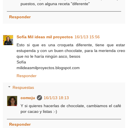
puestos, con alguna receta "diferente"
Responder
Sofía Mil ideas mil proyectos
16/1/13 15:56
Esto si que es una croqueta diferente, tiene que estar
estupenda y con un buen chocolate, para la merienda creo
que no le haría ningún asco, besos
Sofía
milideasmilproyectos.blogspot.com
Responder
Respuestas
comoju
16/1/13 18:13
Y si quieres hacerlas de chocolate, cambiamos el café
por cacao y listas :-)
Responder