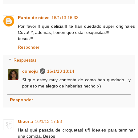
Punto de nieve
16/1/13 16:33
Por favor!!! qué delicia!!! te han quedado súper originales
Cova! Y, además, tienen que estar exquisitas!!!
besos!!!
Responder
Respuestas
comoju
16/1/13 18:14
Si que estoy muy contenta de como han quedado.. y
por eso me alegro de haberlas hecho :-)
Responder
Graci-a
16/1/13 17:53
Hala! qué pasada de croquetas! uf! Ideales para terminar
una comida. Besos