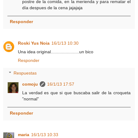
postre de la comida, en la merienda y para rematar el
día despues de la cena jajajaja
Responder
Roski Yus Noia
16/1/13 10:30
Una idea original.......................un bico
Responder
Respuestas
comoju
16/1/13 17:57
La verdad es que si que buscaba salir de la croqueta
"normal"
Responder
maria
16/1/13 10:33