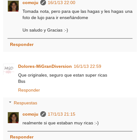
comoju
16/1/13 22:00
Tomada nota, pero para que las hagas y les hagas una
foto de lujo para ir enseñándome
Un saludo y Gracias :-)
Responder
Dolores-MiGranDiversion
16/1/13 22:59
Que originales, seguro que estan super ricas
Bss
Responder
Respuestas
comoju
17/1/13 21:15
realmente si que estaban muy ricas :-)
Responder