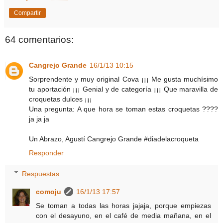
Compartir
64 comentarios:
Cangrejo Grande
16/1/13 10:15
Sorprendente y muy original Cova ¡¡¡ Me gusta muchísimo
tu aportación ¡¡¡ Genial y de categoría ¡¡¡ Que maravilla de
croquetas dulces ¡¡¡
Una pregunta: A que hora se toman estas croquetas ????
ja ja ja
Un Abrazo, Agustí Cangrejo Grande #diadelacroqueta
Responder
Respuestas
comoju
16/1/13 17:57
Se toman a todas las horas jajaja, porque empiezas
con el desayuno, en el café de media mañana, en el