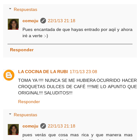
Respuestas
comoju
22/1/13 21:18
Pues encantada de que hayas entrado por aqií y ahora
iré a verte :-)
Responder
LA COCINA DE LA RUBI
17/1/13 23:08
TOMA YA !!!! NUNCA SE ME HUBIERA OCURRIDO HACER
CROQUETAS DULCES DE CAFÉ !!!!ME LO APUNTO QUE
ORIGINAL!!! SALUDITOS!!!
Responder
Respuestas
comoju
22/1/13 21:18
pues verás que cosa mas rica y que manera mas