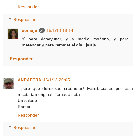
Responder
Respuestas
comoju
16/1/13 18:14
Y para desayunar, y a media mañana, y para
merendar y para rematar el día.. jajaja
Responder
ANRAFERA
16/1/13 20:05
...pero que deliciosas croquetas! Felicitaciones por esta
receta tan original. Tomado nota.
Un saludo.
Ramón
Responder
Respuestas