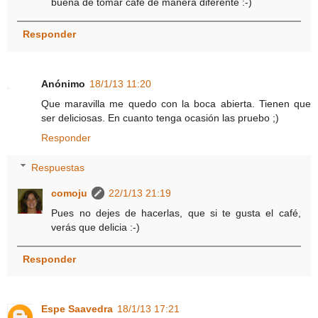
buena de tomar café de manera diferente :-)
Responder
Anónimo
18/1/13 11:20
Que maravilla me quedo con la boca abierta. Tienen que
ser deliciosas. En cuanto tenga ocasión las pruebo ;)
Responder
Respuestas
comoju
22/1/13 21:19
Pues no dejes de hacerlas, que si te gusta el café,
verás que delicia :-)
Responder
Espe Saavedra
18/1/13 17:21