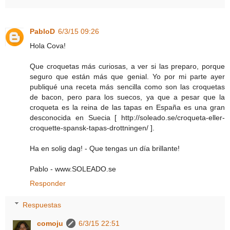
PabloD
6/3/15 09:26
Hola Cova!
Que croquetas más curiosas, a ver si las preparo, porque
seguro que están más que genial. Yo por mi parte ayer
publiqué una receta más sencilla como son las croquetas
de bacon, pero para los suecos, ya que a pesar que la
croqueta es la reina de las tapas en España es una gran
desconocida en Suecia [ http://soleado.se/croqueta-eller-
croquette-spansk-tapas-drottningen/ ].
Ha en solig dag! - Que tengas un día brillante!
Pablo - www.SOLEADO.se
Responder
Respuestas
comoju
6/3/15 22:51