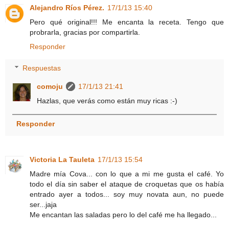
Alejandro Ríos Pérez.
17/1/13 15:40
Pero qué original!!! Me encanta la receta. Tengo que
probrarla, gracias por compartirla.
Responder
Respuestas
comoju
17/1/13 21:41
Hazlas, que verás como están muy ricas :-)
Responder
Victoria La Tauleta
17/1/13 15:54
Madre mía Cova... con lo que a mi me gusta el café. Yo
todo el día sin saber el ataque de croquetas que os había
entrado ayer a todos... soy muy novata aun, no puede
ser...jaja
Me encantan las saladas pero lo del café me ha llegado...