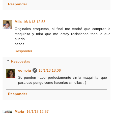
Responder
Mila
16/1/13 12:53
Originales croquetas, al final me tendré que comprar la
maquinita y mira que me estoy resistiendo todo lo que
puedo.
besos
Responder
Respuestas
comoju
16/1/13 18:06
Se pueden hacer perfectamente sin la maquinita, que
para eso pongo como hacerlas sin ellas ;-)
Responder
María
16/1/13 12:57