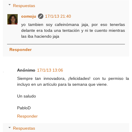
Respuestas
comoju
17/1/13 21:40
yo tambien soy cafeinómana jaja, por eso tenerlas
delante era toda una tentación y ni te cuento mientras
las iba haciendo jaja
Responder
Anónimo
17/1/13 13:06
Siempre tan innovadora, ¡felicidades! con tu permiso la
incluyo en un artículo para la semana que viene.
Un saludo
PabloD
Responder
Respuestas