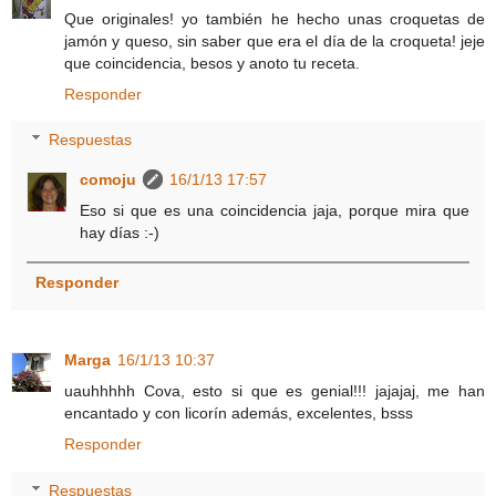
Que originales! yo también he hecho unas croquetas de
jamón y queso, sin saber que era el día de la croqueta! jeje
que coincidencia, besos y anoto tu receta.
Responder
Respuestas
comoju
16/1/13 17:57
Eso si que es una coincidencia jaja, porque mira que
hay días :-)
Responder
Marga
16/1/13 10:37
uauhhhhh Cova, esto si que es genial!!! jajajaj, me han
encantado y con licorín además, excelentes, bsss
Responder
Respuestas