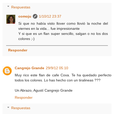
Respuestas
comoju
1/10/12 23:37
Si que no había visto llover como llovió la noche del
viernes en la vida... fue impresionante
Y si que es un flan super sencillo, salgan o no los dos
colores ;-)
Responder
Cangrejo Grande
29/9/12 05:10
Muy rico este flan de cafe Cova. Te ha quedado perfecto
todos los colores. Lo has hecho con un tiralineas ???
Un Abrazo, Agustí Cangrejo Grande
Responder
Respuestas