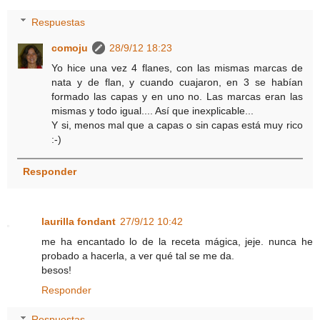
Respuestas
comoju
28/9/12 18:23
Yo hice una vez 4 flanes, con las mismas marcas de
nata y de flan, y cuando cuajaron, en 3 se habían
formado las capas y en uno no. Las marcas eran las
mismas y todo igual.... Así que inexplicable...
Y si, menos mal que a capas o sin capas está muy rico
:-)
Responder
laurilla fondant
27/9/12 10:42
me ha encantado lo de la receta mágica, jeje. nunca he
probado a hacerla, a ver qué tal se me da.
besos!
Responder
Respuestas