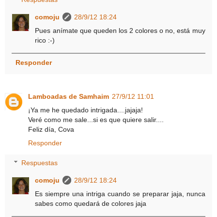
comoju
28/9/12 18:24
Pues anímate que queden los 2 colores o no, está muy
rico :-)
Responder
Lamboadas de Samhaim
27/9/12 11:01
¡Ya me he quedado intrigada....jajaja!
Veré como me sale...si es que quiere salir....
Feliz día, Cova
Responder
Respuestas
comoju
28/9/12 18:24
Es siempre una intriga cuando se preparar jaja, nunca
sabes como quedará de colores jaja