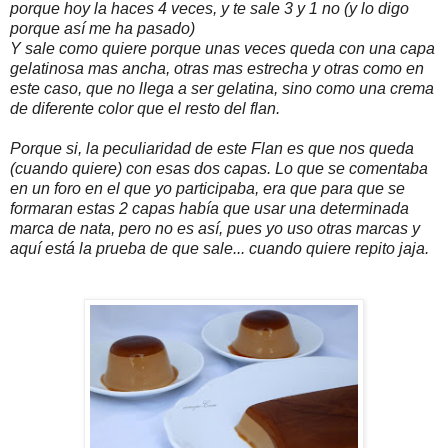
porque hoy la haces 4 veces, y te sale 3 y 1 no (y lo digo
porque así me ha pasado)
Y sale como quiere porque unas veces queda con una capa
gelatinosa mas ancha, otras mas estrecha y otras como en
este caso, que no llega a ser gelatina, sino como una crema
de diferente color que el resto del flan.
Porque si, la peculiaridad de este Flan es que nos queda
(cuando quiere) con esas dos capas. Lo que se comentaba
en un foro en el que yo participaba, era que para que se
formaran estas 2 capas había que usar una determinada
marca de nata, pero no es así, pues yo uso otras marcas y
aquí está la prueba de que sale... cuando quiere repito jaja.