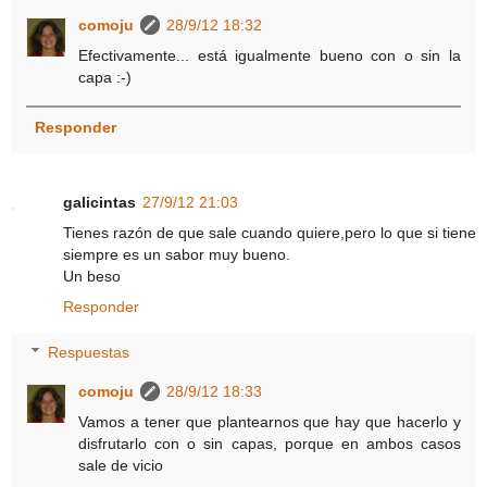
comoju
28/9/12 18:32
Efectivamente... está igualmente bueno con o sin la
capa :-)
Responder
galicintas
27/9/12 21:03
Tienes razón de que sale cuando quiere,pero lo que si tiene
siempre es un sabor muy bueno.
Un beso
Responder
Respuestas
comoju
28/9/12 18:33
Vamos a tener que plantearnos que hay que hacerlo y
disfrutarlo con o sin capas, porque en ambos casos
sale de vicio