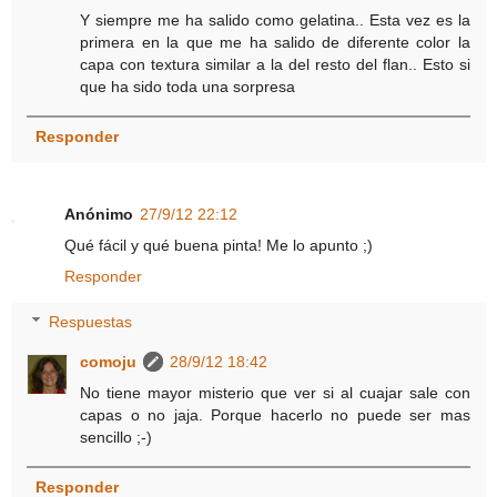
Y siempre me ha salido como gelatina.. Esta vez es la
primera en la que me ha salido de diferente color la
capa con textura similar a la del resto del flan.. Esto si
que ha sido toda una sorpresa
Responder
Anónimo
27/9/12 22:12
Qué fácil y qué buena pinta! Me lo apunto ;)
Responder
Respuestas
comoju
28/9/12 18:42
No tiene mayor misterio que ver si al cuajar sale con
capas o no jaja. Porque hacerlo no puede ser mas
sencillo ;-)
Responder