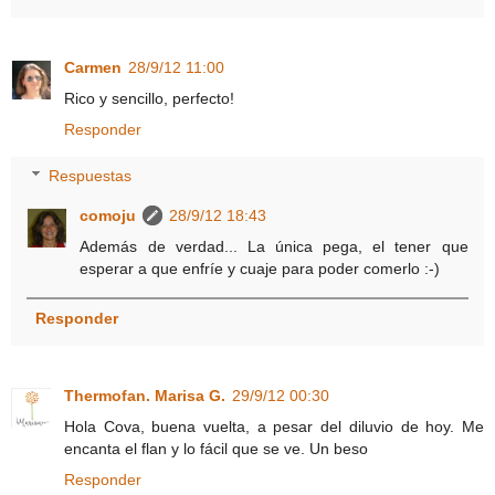
Carmen
28/9/12 11:00
Rico y sencillo, perfecto!
Responder
Respuestas
comoju
28/9/12 18:43
Además de verdad... La única pega, el tener que
esperar a que enfríe y cuaje para poder comerlo :-)
Responder
Thermofan. Marisa G.
29/9/12 00:30
Hola Cova, buena vuelta, a pesar del diluvio de hoy. Me
encanta el flan y lo fácil que se ve. Un beso
Responder