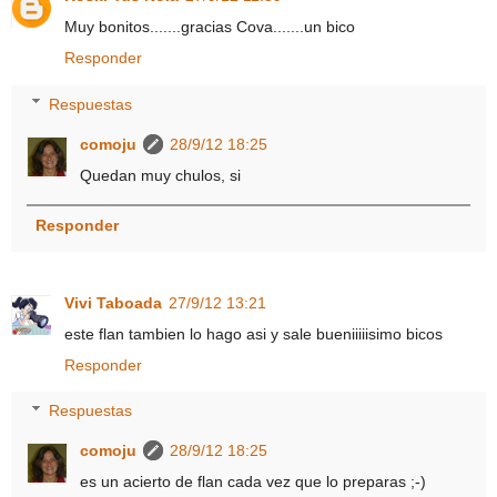
Muy bonitos.......gracias Cova.......un bico
Responder
Respuestas
comoju
28/9/12 18:25
Quedan muy chulos, si
Responder
Vivi Taboada
27/9/12 13:21
este flan tambien lo hago asi y sale bueniiiiisimo bicos
Responder
Respuestas
comoju
28/9/12 18:25
es un acierto de flan cada vez que lo preparas ;-)