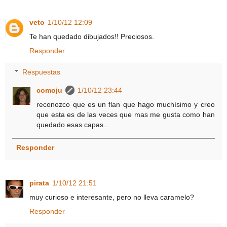
veto
1/10/12 12:09
Te han quedado dibujados!! Preciosos.
Responder
Respuestas
comoju
1/10/12 23:44
reconozco que es un flan que hago muchísimo y creo
que esta es de las veces que mas me gusta como han
quedado esas capas...
Responder
pirata
1/10/12 21:51
muy curioso e interesante, pero no lleva caramelo?
Responder