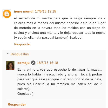
irene mondi
17/5/13 19:15
el secreto de mi madre para que le salga siempre los 2
colores mas o menos del mismo espesor es que en lugar
de meterlo en la nevera tapa los moldes con un trapo de
cocina y encima una manta y lo deja reposar toda la noche
(y según ella nata pascual tambien) 1saludo!
Responder
Respuestas
comoju
18/5/13 16:18
Es la primera vez que escucho lo de tapar la masa...
nunca lo había ni escuchado y ahora... tocará probar
para ver que sale (aunque discrepo con lo de la nata,
pues sin Pascual a mi tambien me salen así de 2
colores)
Gracias :-)
Responder