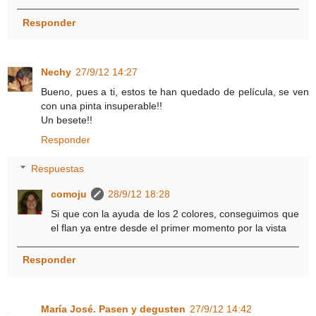
Responder
Nechy
27/9/12 14:27
Bueno, pues a ti, estos te han quedado de película, se ven
con una pinta insuperable!!
Un besete!!
Responder
Respuestas
comoju
28/9/12 18:28
Si que con la ayuda de los 2 colores, conseguimos que
el flan ya entre desde el primer momento por la vista
Responder
María José. Pasen y degusten
27/9/12 14:42