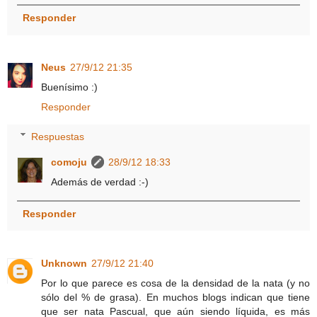
Responder
Neus
27/9/12 21:35
Buenísimo :)
Responder
Respuestas
comoju
28/9/12 18:33
Además de verdad :-)
Responder
Unknown
27/9/12 21:40
Por lo que parece es cosa de la densidad de la nata (y no
sólo del % de grasa). En muchos blogs indican que tiene
que ser nata Pascual, que aún siendo líquida, es más