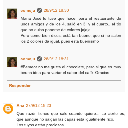
comoju
28/9/12 18:30
Maria José lo tuve que hacer para el restaurante de
unos amigos y de los 4, salió en 3, y el cuarto.. el tío
que no quiso ponerse de colores jajaja
Pero como bien dices, está tan bueno, que si no salen
los 2 colores da igual, pues está buenísimo
comoju
28/9/12 18:31
#Bemeot no me gusta el chocolate, pero si que es muy
beuna idea para variar el sabor del café. Gracias
Responder
Ana
27/9/12 18:23
Que razón tienes que sale cuando quiere... Lo cierto es,
que aunque no salgan las capas está igualmente rico.
Los tuyos están preciosos.