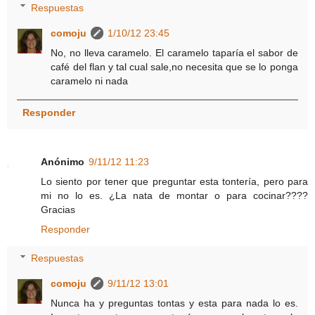
Respuestas
comoju
1/10/12 23:45
No, no lleva caramelo. El caramelo taparía el sabor de
café del flan y tal cual sale,no necesita que se lo ponga
caramelo ni nada
Responder
Anónimo
9/11/12 11:23
Lo siento por tener que preguntar esta tontería, pero para
mi no lo es. ¿La nata de montar o para cocinar????
Gracias
Responder
Respuestas
comoju
9/11/12 13:01
Nunca ha y preguntas tontas y esta para nada lo es.