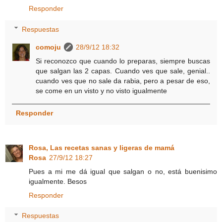
Responder
Respuestas
comoju
28/9/12 18:32
Si reconozco que cuando lo preparas, siempre buscas
que salgan las 2 capas. Cuando ves que sale, genial..
cuando ves que no sale da rabia, pero a pesar de eso,
se come en un visto y no visto igualmente
Responder
Rosa, Las recetas sanas y ligeras de mamá
Rosa
27/9/12 18:27
Pues a mi me dá igual que salgan o no, está buenisimo
igualmente. Besos
Responder
Respuestas