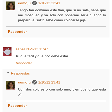
comoju
1/10/12 23:41
Tengo tan dominao este flan, que si no sale, sabe que
me mosqueo y ya sólo con ponerme seria cuando lo
preparo, el solito sabe como colocarse jeje
Responder
Isabel
30/9/12 11:47
Uii, que fácil y que rico debe estar
Responder
Respuestas
comoju
1/10/12 23:41
Con dos colores o con sólo uno, bien bueno que está
:-)
Responder