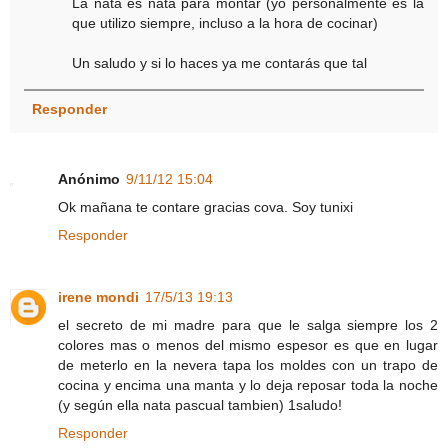
La nata es nata para montar (yo personalmente es la
que utilizo siempre, incluso a la hora de cocinar)
Un saludo y si lo haces ya me contarás que tal
Responder
Anónimo
9/11/12 15:04
Ok mañana te contare gracias cova. Soy tunixi
Responder
irene mondi
17/5/13 19:13
el secreto de mi madre para que le salga siempre los 2
colores mas o menos del mismo espesor es que en lugar
de meterlo en la nevera tapa los moldes con un trapo de
cocina y encima una manta y lo deja reposar toda la noche
(y según ella nata pascual tambien) 1saludo!
Responder