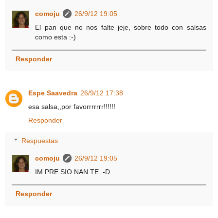
comoju
26/9/12 19:05
El pan que no nos falte jeje, sobre todo con salsas
como esta :-)
Responder
Espe Saavedra
26/9/12 17:38
esa salsa,,por favorrrrrrr!!!!!!
Responder
Respuestas
comoju
26/9/12 19:05
IM PRE SIO NAN TE :-D
Responder