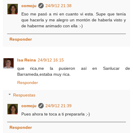
comoju
24/9/12 21:38
Eso me pasó a mi en cuanto vi esta. Supe que tenía
que hacerla y me alegro un montón de haberla visto y
de haberme animado con ella :-)
Responder
Isa Reina
24/9/12 16:15
que rica,me la pusieron así en Sanlucar de
Barrameda,estaba muy rica.
Responder
Respuestas
comoju
24/9/12 21:39
Pues ahora te toca a ti prepararla ;-)
Responder