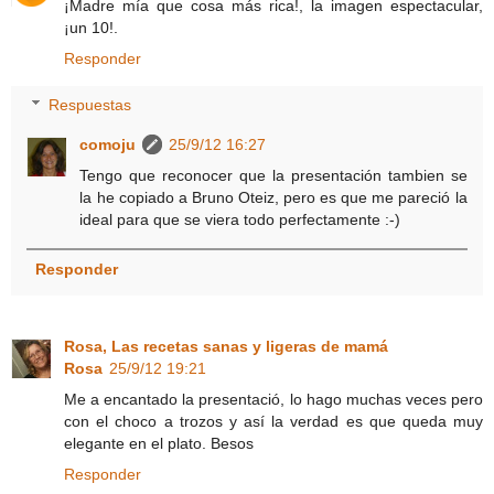
¡Madre mía que cosa más rica!, la imagen espectacular,
¡un 10!.
Responder
Respuestas
comoju
25/9/12 16:27
Tengo que reconocer que la presentación tambien se
la he copiado a Bruno Oteiz, pero es que me pareció la
ideal para que se viera todo perfectamente :-)
Responder
Rosa, Las recetas sanas y ligeras de mamá
Rosa
25/9/12 19:21
Me a encantado la presentació, lo hago muchas veces pero
con el choco a trozos y así la verdad es que queda muy
elegante en el plato. Besos
Responder