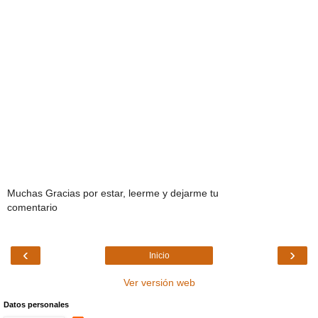
Muchas Gracias por estar, leerme y dejarme tu
comentario
‹
›
Inicio
Ver versión web
Datos personales