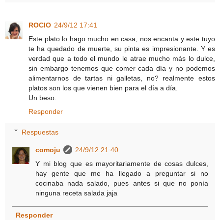
ROCIO
24/9/12 17:41
Este plato lo hago mucho en casa, nos encanta y este tuyo
te ha quedado de muerte, su pinta es impresionante. Y es
verdad que a todo el mundo le atrae mucho más lo dulce,
sin embargo tenemos que comer cada día y no podemos
alimentarnos de tartas ni galletas, no? realmente estos
platos son los que vienen bien para el día a día.
Un beso.
Responder
Respuestas
comoju
24/9/12 21:40
Y mi blog que es mayoritariamente de cosas dulces,
hay gente que me ha llegado a preguntar si no
cocinaba nada salado, pues antes si que no ponía
ninguna receta salada jaja
Responder