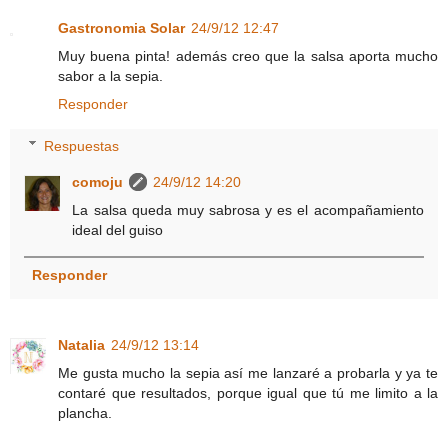
Gastronomia Solar
24/9/12 12:47
Muy buena pinta! además creo que la salsa aporta mucho
sabor a la sepia.
Responder
Respuestas
comoju
24/9/12 14:20
La salsa queda muy sabrosa y es el acompañamiento
ideal del guiso
Responder
Natalia
24/9/12 13:14
Me gusta mucho la sepia así me lanzaré a probarla y ya te
contaré que resultados, porque igual que tú me limito a la
plancha.