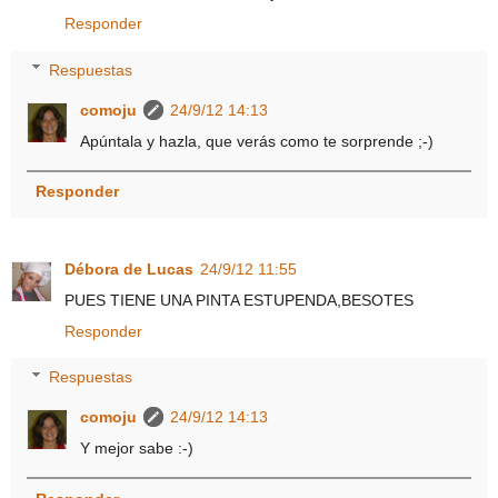
Responder
Respuestas
comoju
24/9/12 14:13
Apúntala y hazla, que verás como te sorprende ;-)
Responder
Débora de Lucas
24/9/12 11:55
PUES TIENE UNA PINTA ESTUPENDA,BESOTES
Responder
Respuestas
comoju
24/9/12 14:13
Y mejor sabe :-)