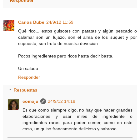
Responder
Carlos Dube
24/9/12 11:59
Qué rico... estos guisotes con patatas y algún pescado o
calamar son un lujazo, son el alma de los suquet y por
supuesto, son fruto de nuestra devoción.
Pocos ingredientes pero ricos hasta decir basta.
Un saludo.
Responder
Respuestas
comoju
24/9/12 14:18
Es que como siempre digo, no hay que hacer grandes
elaboraciones y usar miles de ingrediente o
ingredientes raros, para poder comer, como en este
caso, un guiso francamente delicioso y sabroso