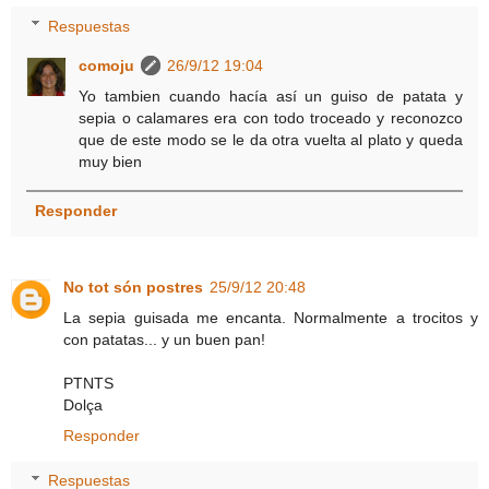
Respuestas
comoju
26/9/12 19:04
Yo tambien cuando hacía así un guiso de patata y
sepia o calamares era con todo troceado y reconozco
que de este modo se le da otra vuelta al plato y queda
muy bien
Responder
No tot són postres
25/9/12 20:48
La sepia guisada me encanta. Normalmente a trocitos y
con patatas... y un buen pan!
PTNTS
Dolça
Responder
Respuestas