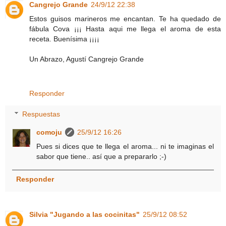
Cangrejo Grande
24/9/12 22:38
Estos guisos marineros me encantan. Te ha quedado de
fábula Cova ¡¡¡ Hasta aqui me llega el aroma de esta
receta. Buenísima ¡¡¡¡
Un Abrazo, Agustí Cangrejo Grande
Responder
Respuestas
comoju
25/9/12 16:26
Pues si dices que te llega el aroma... ni te imaginas el
sabor que tiene.. así que a prepararlo ;-)
Responder
Silvia "Jugando a las cocinitas"
25/9/12 08:52