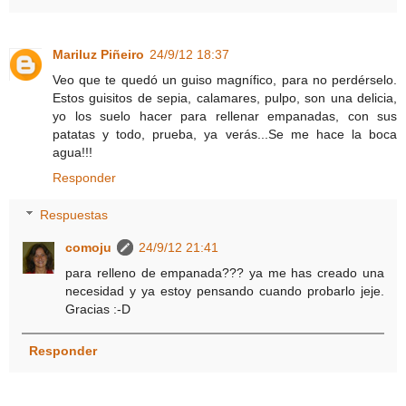
Mariluz Piñeiro
24/9/12 18:37
Veo que te quedó un guiso magnífico, para no perdérselo.
Estos guisitos de sepia, calamares, pulpo, son una delicia,
yo los suelo hacer para rellenar empanadas, con sus
patatas y todo, prueba, ya verás...Se me hace la boca
agua!!!
Responder
Respuestas
comoju
24/9/12 21:41
para relleno de empanada??? ya me has creado una
necesidad y ya estoy pensando cuando probarlo jeje.
Gracias :-D
Responder