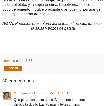
base del plato, y la sepia encima. Espolvoreamos con un
poco de pimentón (dulce o picante o ambos), unos granos
de sal y un chorrin de aceite.
NOTA:
Podemos presentarla así entera o troceada junto con
la salsa y trozos de patata
comoju
a las
11:38
Compartir
30 comentarios:
Mi toque en la cocina
24/9/12 11:49
Que pinta tiene esta sepia. Me apunto la receta.
Un besito desde Las Palmas y feliz semana.