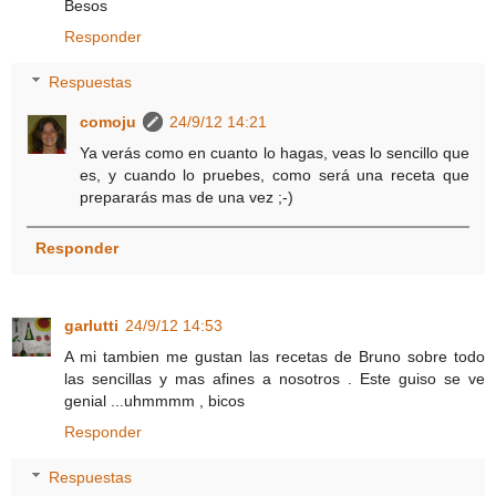
Besos
Responder
Respuestas
comoju
24/9/12 14:21
Ya verás como en cuanto lo hagas, veas lo sencillo que
es, y cuando lo pruebes, como será una receta que
prepararás mas de una vez ;-)
Responder
garlutti
24/9/12 14:53
A mi tambien me gustan las recetas de Bruno sobre todo
las sencillas y mas afines a nosotros . Este guiso se ve
genial ...uhmmmm , bicos
Responder
Respuestas