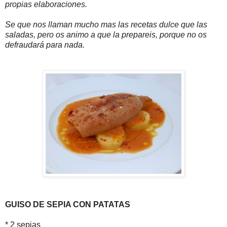
propias elaboraciones.
Se que nos llaman mucho mas las recetas dulce que las
saladas, pero os animo a que la prepareis, porque no os
defraudará para nada.
GUISO DE SEPIA CON PATATAS
* 2 sepias