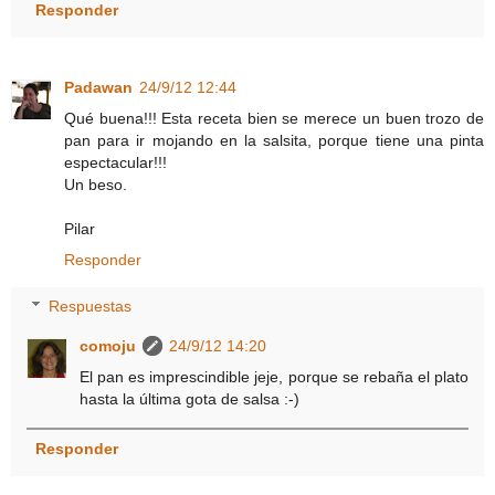
Responder
Padawan
24/9/12 12:44
Qué buena!!! Esta receta bien se merece un buen trozo de
pan para ir mojando en la salsita, porque tiene una pinta
espectacular!!!
Un beso.
Pilar
Responder
Respuestas
comoju
24/9/12 14:20
El pan es imprescindible jeje, porque se rebaña el plato
hasta la última gota de salsa :-)
Responder