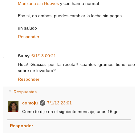
Manzana sin Huevos
y con harina normal-
Eso si, en ambos, puedes cambiar la leche sin pegas.
un saludo
Responder
Sulay
6/1/13 00:21
Hola! Gracias por la receta!! cuántos gramos tiene ese
sobre de levadura?
Responder
Respuestas
comoju
7/1/13 23:01
Como te dije en el siguiente mensaje, unos 16 gr
Responder