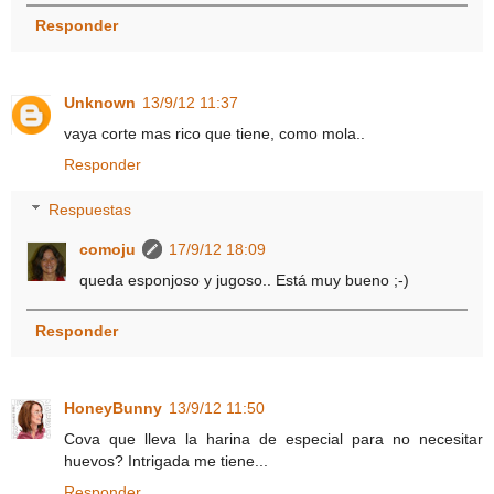
Responder
Unknown
13/9/12 11:37
vaya corte mas rico que tiene, como mola..
Responder
Respuestas
comoju
17/9/12 18:09
queda esponjoso y jugoso.. Está muy bueno ;-)
Responder
HoneyBunny
13/9/12 11:50
Cova que lleva la harina de especial para no necesitar
huevos? Intrigada me tiene...
Responder