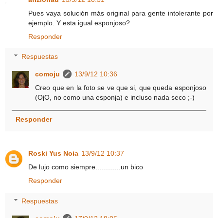
Pues vaya solución más original para gente intolerante por
ejemplo. Y esta igual esponjoso?
Responder
Respuestas
comoju
13/9/12 10:36
Creo que en la foto se ve que si, que queda esponjoso
(OjO, no como una esponja) e incluso nada seco ;-)
Responder
Roski Yus Noia
13/9/12 10:37
De lujo como siempre.............un bico
Responder
Respuestas