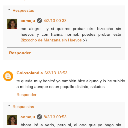
Respuestas
comoju
4/2/13 00:33
me alegro... y si quieres probar otro bizcocho sin
huevos y con harina normal, puedes probar este
Bizcocho de Manzana sin Huevos
:-)
Responder
Golosolandia
6/2/13 18:53
te queda muy bonito! yo también hice alguno y lo he subido
a mi blog aunque es un poquillo distinto, saludos.
Responder
Respuestas
comoju
8/2/13 00:53
Ahora iré a verlo, pero si, el otro que yo hago sin