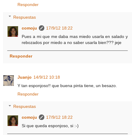
Responder
Respuestas
comoju
17/9/12 18:22
Pues a mi que me daba mas miedo usarla en salado y
rebozados por miedo a no saber usarla bien??? jeje
Responder
Juanjo
14/9/12 10:18
Y tan esponjoso!! que buena pinta tiene, un besazo.
Responder
Respuestas
comoju
17/9/12 18:22
Si que queda esponjoso, si :-)