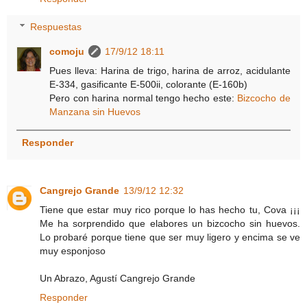
Respuestas
comoju
17/9/12 18:11
Pues lleva: Harina de trigo, harina de arroz, acidulante
E-334, gasificante E-500ii, colorante (E-160b)
Pero con harina normal tengo hecho este:
Bizcocho de
Manzana sin Huevos
Responder
Cangrejo Grande
13/9/12 12:32
Tiene que estar muy rico porque lo has hecho tu, Cova ¡¡¡
Me ha sorprendido que elabores un bizcocho sin huevos.
Lo probaré porque tiene que ser muy ligero y encima se ve
muy esponjoso
Un Abrazo, Agustí Cangrejo Grande
Responder