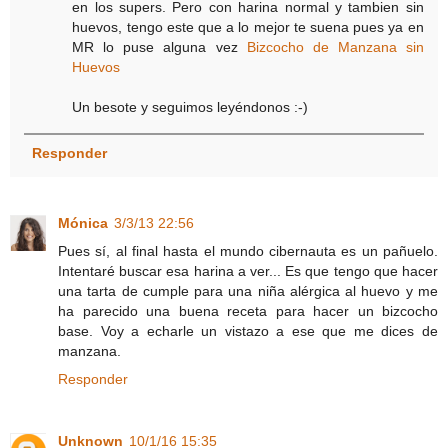
en los supers. Pero con harina normal y tambien sin
huevos, tengo este que a lo mejor te suena pues ya en
MR lo puse alguna vez
Bizcocho de Manzana sin
Huevos
Un besote y seguimos leyéndonos :-)
Responder
Mónica
3/3/13 22:56
Pues sí, al final hasta el mundo cibernauta es un pañuelo.
Intentaré buscar esa harina a ver... Es que tengo que hacer
una tarta de cumple para una niña alérgica al huevo y me
ha parecido una buena receta para hacer un bizcocho
base. Voy a echarle un vistazo a ese que me dices de
manzana.
Responder
Unknown
10/1/16 15:35