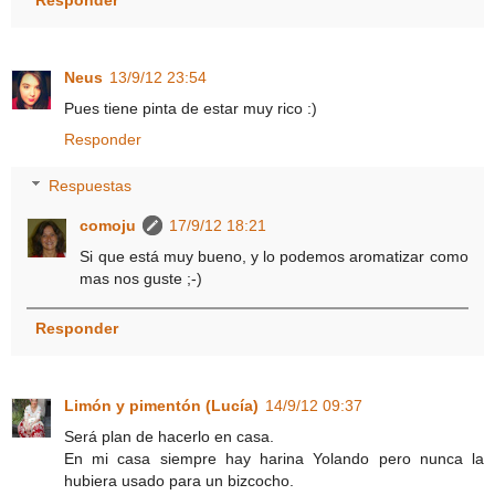
Responder
Neus
13/9/12 23:54
Pues tiene pinta de estar muy rico :)
Responder
Respuestas
comoju
17/9/12 18:21
Si que está muy bueno, y lo podemos aromatizar como
mas nos guste ;-)
Responder
Limón y pimentón (Lucía)
14/9/12 09:37
Será plan de hacerlo en casa.
En mi casa siempre hay harina Yolando pero nunca la
hubiera usado para un bizcocho.