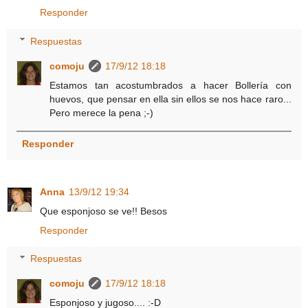
Responder
Respuestas
comoju
17/9/12 18:18
Estamos tan acostumbrados a hacer Bollería con
huevos, que pensar en ella sin ellos se nos hace raro...
Pero merece la pena ;-)
Responder
Anna
13/9/12 19:34
Que esponjoso se ve!! Besos
Responder
Respuestas
comoju
17/9/12 18:18
Esponjoso y jugoso.... :-D