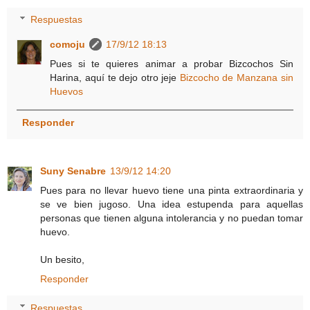
Respuestas
comoju
17/9/12 18:13
Pues si te quieres animar a probar Bizcochos Sin
Harina, aquí te dejo otro jeje
Bizcocho de Manzana sin
Huevos
Responder
Suny Senabre
13/9/12 14:20
Pues para no llevar huevo tiene una pinta extraordinaria y
se ve bien jugoso. Una idea estupenda para aquellas
personas que tienen alguna intolerancia y no puedan tomar
huevo.
Un besito,
Responder
Respuestas