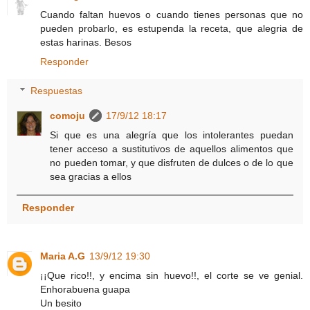
Cuando faltan huevos o cuando tienes personas que no
pueden probarlo, es estupenda la receta, que alegria de
estas harinas. Besos
Responder
Respuestas
comoju
17/9/12 18:17
Si que es una alegría que los intolerantes puedan
tener acceso a sustitutivos de aquellos alimentos que
no pueden tomar, y que disfruten de dulces o de lo que
sea gracias a ellos
Responder
Maria A.G
13/9/12 19:30
¡¡Que rico!!, y encima sin huevo!!, el corte se ve genial.
Enhorabuena guapa
Un besito