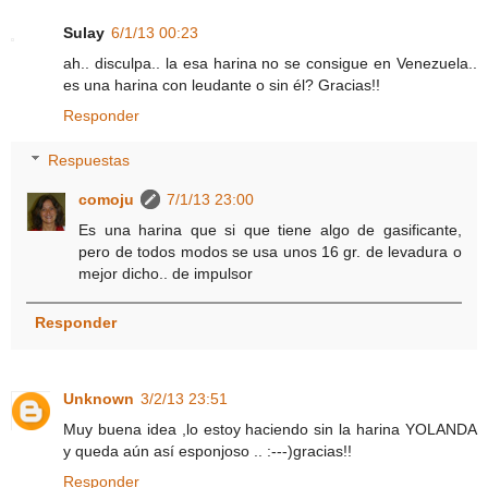
Sulay
6/1/13 00:23
ah.. disculpa.. la esa harina no se consigue en Venezuela..
es una harina con leudante o sin él? Gracias!!
Responder
Respuestas
comoju
7/1/13 23:00
Es una harina que si que tiene algo de gasificante,
pero de todos modos se usa unos 16 gr. de levadura o
mejor dicho.. de impulsor
Responder
Unknown
3/2/13 23:51
Muy buena idea ,lo estoy haciendo sin la harina YOLANDA
y queda aún así esponjoso .. :---)gracias!!
Responder