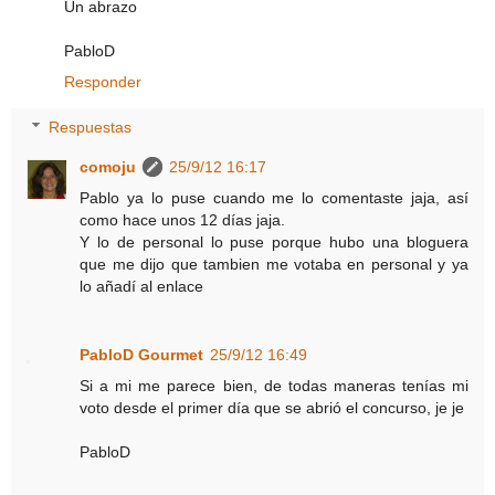
Un abrazo
PabloD
Responder
Respuestas
comoju
25/9/12 16:17
Pablo ya lo puse cuando me lo comentaste jaja, así
como hace unos 12 días jaja.
Y lo de personal lo puse porque hubo una bloguera
que me dijo que tambien me votaba en personal y ya
lo añadí al enlace
PabloD Gourmet
25/9/12 16:49
Si a mi me parece bien, de todas maneras tenías mi
voto desde el primer día que se abrió el concurso, je je
PabloD