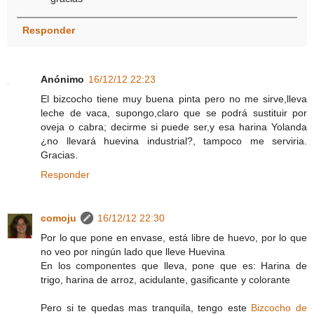
Responder
Anónimo
16/12/12 22:23
El bizcocho tiene muy buena pinta pero no me sirve,lleva
leche de vaca, supongo,claro que se podrá sustituir por
oveja o cabra; decirme si puede ser,y esa harina Yolanda
¿no llevará huevina industrial?, tampoco me serviria.
Gracias.
Responder
comoju
16/12/12 22:30
Por lo que pone en envase, está libre de huevo, por lo que
no veo por ningún lado que lleve Huevina
En los componentes que lleva, pone que es: Harina de
trigo, harina de arroz, acidulante, gasificante y colorante
Pero si te quedas mas tranquila, tengo este
Bizcocho de