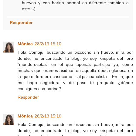
huevos y con harina normal es diferente tambien a
este :-)
Responder
Mónica
28/2/13 15:10
Hola Comojú, buscando un bizcocho sin huevo, mira por
donde, he encontrado tu blog, yo soy krispeta del foro
"mundorecetas" en el que apenas participo ya, como
muchas que eramos asiduas en aquella época gloriosa en
la que el foro era casi como ir al psicoanalista... En fin, que
me hago seguidora y de paso te pregunto ¿dónde
consigues esa harina?
Responder
Mónica
28/2/13 15:10
Hola Comojú, buscando un bizcocho sin huevo, mira por
donde, he encontrado tu blog, yo soy krispeta del foro