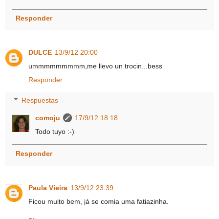
Responder
DULCE
13/9/12 20:00
ummmmmmmmm,me llevo un trocin...bess
Responder
Respuestas
comoju
17/9/12 18:18
Todo tuyo :-)
Responder
Paula Vieira
13/9/12 23:39
Ficou muito bem, já se comia uma fatiazinha.