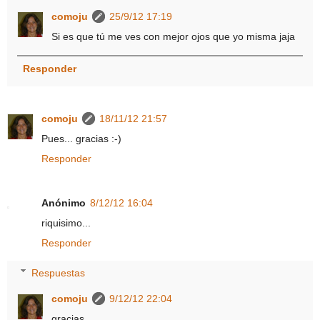
comoju
25/9/12 17:19
Si es que tú me ves con mejor ojos que yo misma jaja
Responder
comoju
18/11/12 21:57
Pues... gracias :-)
Responder
Anónimo
8/12/12 16:04
riquisimo...
Responder
Respuestas
comoju
9/12/12 22:04
gracias