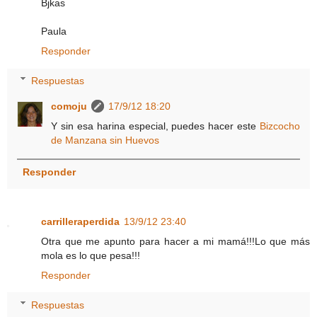
Bjkas
Paula
Responder
Respuestas
comoju
17/9/12 18:20
Y sin esa harina especial, puedes hacer este
Bizcocho
de Manzana sin Huevos
Responder
carrilleraperdida
13/9/12 23:40
Otra que me apunto para hacer a mi mamá!!!Lo que más
mola es lo que pesa!!!
Responder
Respuestas