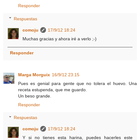
Responder
Respuestas
comoju
17/9/12 18:24
Muchas gracias y ahora iré a verlo ;-)
Responder
Marga Morguix
16/9/12 23:15
Pues es genial para gente que no tolera el huevo. Una
receta estupenda, que me guardo.
Un beso grande.
Responder
Respuestas
comoju
17/9/12 18:24
Y si no tienes esta harina, puedes hacerles este