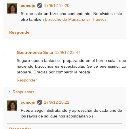
comoju
17/9/12 18:20
SI que sale un bizcocho contundente. No olvides este
otro tambien
Bizcocho de Manzana sin Huevos
Responder
Gastronomía Solar
13/9/12 23:47
Seguro queda fantástico preparando en el horno solar, que
haciendo bizcochos es espectacular. Se ve buenísimo. Lo
probaré. Gracias por compartir la receta
Responder
Respuestas
comoju
17/9/12 18:21
Pues a seguir disfrutando y aprovechando cada uno de
los rayos de sol que nos acompañan ;-)