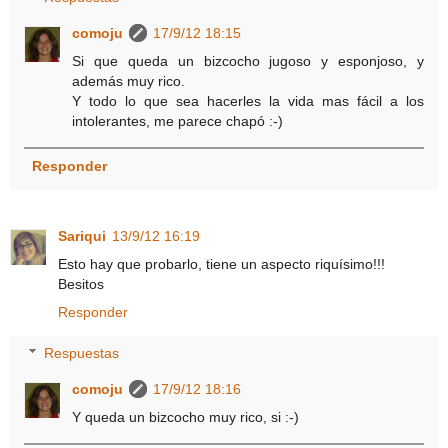
comoju
17/9/12 18:15
Si que queda un bizcocho jugoso y esponjoso, y
además muy rico.
Y todo lo que sea hacerles la vida mas fácil a los
intolerantes, me parece chapó :-)
Responder
Sariqui
13/9/12 16:19
Esto hay que probarlo, tiene un aspecto riquísimo!!!
Besitos
Responder
Respuestas
comoju
17/9/12 18:16
Y queda un bizcocho muy rico, si :-)