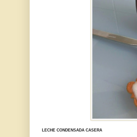
LECHE CONDENSADA CASERA