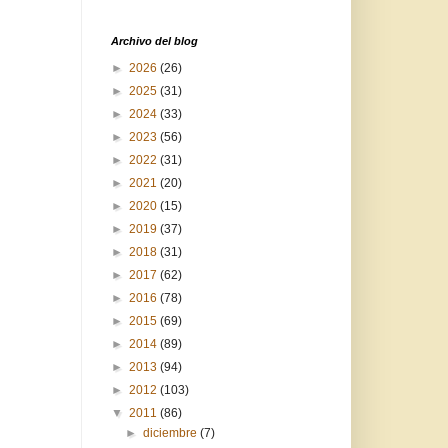
Archivo del blog
►
2026
(26)
►
2025
(31)
►
2024
(33)
►
2023
(56)
►
2022
(31)
►
2021
(20)
►
2020
(15)
►
2019
(37)
►
2018
(31)
►
2017
(62)
►
2016
(78)
►
2015
(69)
►
2014
(89)
►
2013
(94)
►
2012
(103)
▼
2011
(86)
►
diciembre
(7)