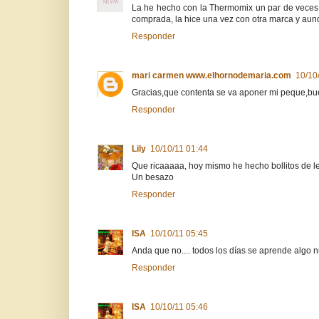
La he hecho con la Thermomix un par de veces,
comprada, la hice una vez con otra marca y aun
Responder
mari carmen www.elhornodemaria.com
10/10
Gracias,que contenta se va aponer mi peque,b
Responder
Lily
10/10/11 01:44
Que ricaaaaa, hoy mismo he hecho bollitos de le
Un besazo
Responder
ISA
10/10/11 05:45
Anda que no.... todos los días se aprende algo 
Responder
ISA
10/10/11 05:46