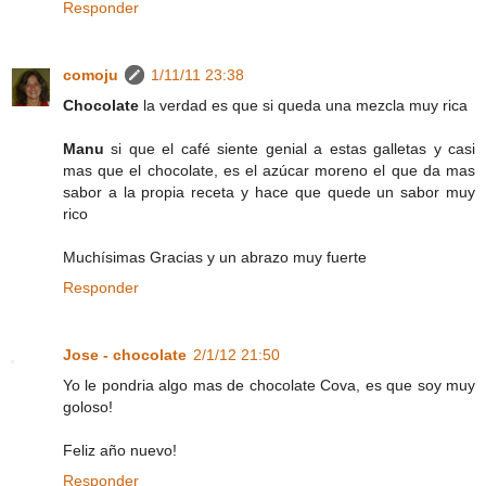
Responder
comoju
1/11/11 23:38
Chocolate
la verdad es que si queda una mezcla muy rica
Manu
si que el café siente genial a estas galletas y casi
mas que el chocolate, es el azúcar moreno el que da mas
sabor a la propia receta y hace que quede un sabor muy
rico
Muchísimas Gracias y un abrazo muy fuerte
Responder
Jose - chocolate
2/1/12 21:50
Yo le pondria algo mas de chocolate Cova, es que soy muy
goloso!
Feliz año nuevo!
Responder