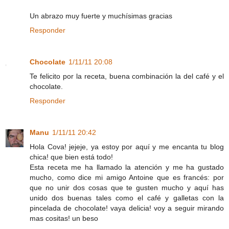
Un abrazo muy fuerte y muchísimas gracias
Responder
Chocolate
1/11/11 20:08
Te felicito por la receta, buena combinación la del café y el
chocolate.
Responder
Manu
1/11/11 20:42
Hola Cova! jejeje, ya estoy por aquí y me encanta tu blog
chica! que bien está todo!
Esta receta me ha llamado la atención y me ha gustado
mucho, como dice mi amigo Antoine que es francés: por
que no unir dos cosas que te gusten mucho y aquí has
unido dos buenas tales como el café y galletas con la
pincelada de chocolate! vaya delicia! voy a seguir mirando
mas cositas! un beso