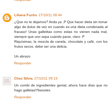
Liliana Fuchs
27/10/11 08:44
¿Que no te dejamos? Anda ya ;P Que hacer dieta sin tomar
algo de dulce de vez en cuando es una dieta condenada al
fracaso! Unas galletitas como estas no vienen nada mal,
siempre que uno sepa cuándo parar, claro :P
Riquísimas, la mezcla de canela, chocolate y café, con los
frutos secos, debe ser una delicia.
Un abrazo
Responder
Chez Silvia
27/10/11 09:19
Un combi de ingredientes genial, ahora hace días que no
hago galletas!!!besotes
Responder