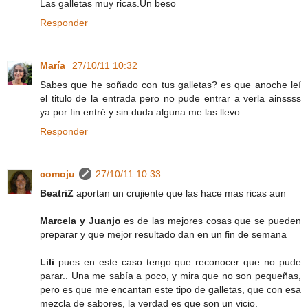
Las galletas muy ricas.Un beso
Responder
María
27/10/11 10:32
Sabes que he soñado con tus galletas? es que anoche leí
el titulo de la entrada pero no pude entrar a verla ainssss
ya por fin entré y sin duda alguna me las llevo
Responder
comoju
27/10/11 10:33
BeatriZ
aportan un crujiente que las hace mas ricas aun
Marcela y Juanjo
es de las mejores cosas que se pueden
preparar y que mejor resultado dan en un fin de semana
Lili
pues en este caso tengo que reconocer que no pude
parar.. Una me sabía a poco, y mira que no son pequeñas,
pero es que me encantan este tipo de galletas, que con esa
mezcla de sabores, la verdad es que son un vicio.