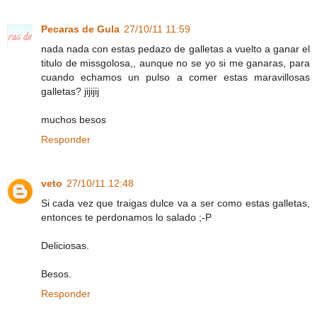
Pecaras de Gula
27/10/11 11:59
nada nada con estas pedazo de galletas a vuelto a ganar el
titulo de missgolosa,, aunque no se yo si me ganaras, para
cuando echamos un pulso a comer estas maravillosas
galletas? jijijij
muchos besos
Responder
veto
27/10/11 12:48
Si cada vez que traigas dulce va a ser como estas galletas,
entonces te perdonamos lo salado ;-P
Deliciosas.
Besos.
Responder