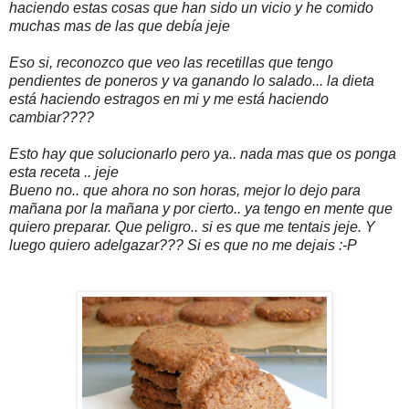
haciendo estas cosas que han sido un vicio y he comido
muchas mas de las que debía jeje
Eso si, reconozco que veo las recetillas que tengo
pendientes de poneros y va ganando lo salado... la dieta
está haciendo estragos en mi y me está haciendo
cambiar????
Esto hay que solucionarlo pero ya.. nada mas que os ponga
esta receta .. jeje
Bueno no.. que ahora no son horas, mejor lo dejo para
mañana por la mañana y por cierto.. ya tengo en mente que
quiero preparar. Que peligro.. si es que me tentais jeje. Y
luego quiero adelgazar??? Si es que no me dejais :-P