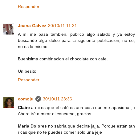
Responder
Joana Galvez
30/10/11 11:31
A mi me pasa tambien, publico algo salado y ya estoy
buscando algo dulce para la siguiente publicacion, no se,
no es lo mismo.
Buenisima combinacion el chocolate con cafe.
Un besito
Responder
comoju
30/10/11 23:36
Claire
a mi es que el café es una cosa que me apasiona ;-)
Ahora iré a mirar el concurso, gracias
Maria Dolores
no sabría que decirte jajja. Porque están tan
ricas que no te puedes comer sólo una jeje