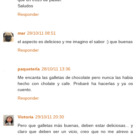
Saludos
Responder
mar
28/10/11 08:51
el aspecto es delicioso y me imagino el sabor :) que buenas
Responder
paquetería
28/10/11 13:36
Me encanta las galletas de chocolate pero nunca las habia
hecho con cholate y cafe. Probaré ha hacerlas y ya os
cuento.
Responder
Victoria
29/10/11 20:30
Pero que galletas más buenas, deben estar deliciosas... y
claro que deben ser un vicio, creo que no me atrevo a