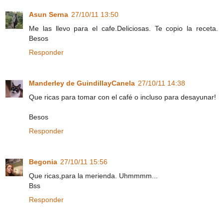
Asun Serna
27/10/11 13:50
Me las llevo para el cafe.Deliciosas. Te copio la receta.
Besos
Responder
Manderley de GuindillayCanela
27/10/11 14:38
Que ricas para tomar con el café o incluso para desayunar!
Besos
Responder
Begonia
27/10/11 15:56
Que ricas,para la merienda. Uhmmmm...
Bss
Responder