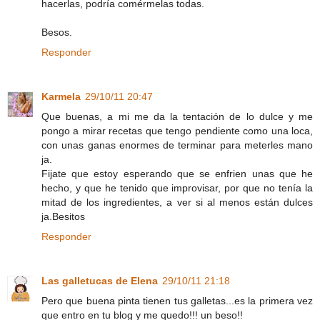
hacerlas, podría comérmelas todas.
Besos.
Responder
Karmela
29/10/11 20:47
Que buenas, a mi me da la tentación de lo dulce y me
pongo a mirar recetas que tengo pendiente como una loca,
con unas ganas enormes de terminar para meterles mano
ja.
Fijate que estoy esperando que se enfrien unas que he
hecho, y que he tenido que improvisar, por que no tenía la
mitad de los ingredientes, a ver si al menos están dulces
ja.Besitos
Responder
Las galletucas de Elena
29/10/11 21:18
Pero que buena pinta tienen tus galletas...es la primera vez
que entro en tu blog y me quedo!!! un beso!!