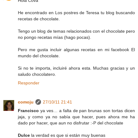
Hola Cova
He encontrado en Los postres de Teresa tu blog buscando
recetas de chocolate.
Tengo un blog de temas relacionados con el chocolate pero
no pongo recetas mías (hago pocas).
Pero me gusta incluir algunas recetas en mi facebook El
mundo del chocolate.
Si no te importa, incluiré ahora esta. Muchas gracias y un
saludo chocolatero.
Responder
comoju
27/10/11 21:41
Francisco
ya ves… a falta de pan brunas son tortas dicen
jaja, y como ya no sabía que hacer, pues ahora me ha
dado por hacer, que aun no disfrutar :-P del chocolate
Dulce
la verdad es que si están muy buenas