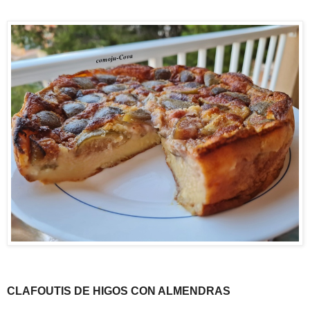
CLAFOUTIS DE HIGOS CON ALMENDRAS