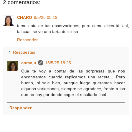
2 comentarios:
CHARO
9/5/25 08:19
tomo nota de tus observaciones, pero como dices tú, así,
tal cual, se ve una tarta deliciosa
Responder
Respuestas
comoju
15/5/25 18:25
Que te voy a contar de las sorpresas que nos
encontramos cuando replicamos una receta... Pero
bueno, si sale bien, aunque luego queramos hacer
algunas variaciones, siempre se agradece, frente a las
que no hay por donde coger el resultado final
Responder