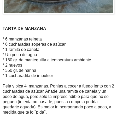
TARTA DE MANZANA
* 6 manzanas reineta
* 6 cucharadas soperas de azúcar
* 1 ramita de canela
* Un poco de agua
* 160 gr. de mantequilla a temperatura ambiente
* 2 huevos
* 350 gr. de harina
* 1 cucharadita de impulsor
Pela y pica 4 manzanas. Ponlas a cocer a fuego lento con 2
cucharadas de azúcar. Añade una ramita de canela y un
poco de agua, pero sólo la imprescindible para que no se
peguen (intenta no pasarte, pues la compota podría
quedarte aguada). Es mejor ir incorporando poco a poco, a
medida que te lo "pida".