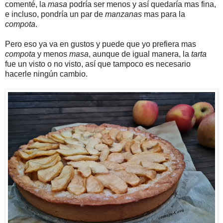
comenté, la
masa
podría ser menos y así quedaría mas fina,
e incluso, pondría un par de
manzanas
mas para la
compota
.
Pero eso ya va en gustos y puede que yo prefiera mas
compota
y menos
masa
, aunque de igual manera, la
tarta
fue un visto o no visto, así que tampoco es necesario
hacerle ningún cambio.