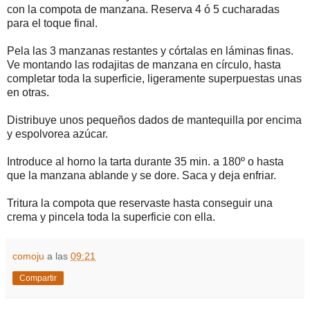
con la compota de manzana. Reserva 4 ó 5 cucharadas
para el toque final.
Pela las 3 manzanas restantes y córtalas en láminas finas.
Ve montando las rodajitas de manzana en círculo, hasta
completar toda la superficie, ligeramente superpuestas unas
en otras.
Distribuye unos pequeños dados de mantequilla por encima
y espolvorea azúcar.
Introduce al horno la tarta durante 35 min. a 180º o hasta
que la manzana ablande y se dore. Saca y deja enfriar.
Tritura la compota que reservaste hasta conseguir una
crema y pincela toda la superficie con ella.
comoju
a las
09:21
Compartir