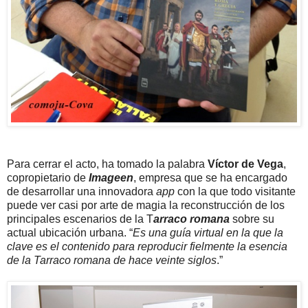
Para cerrar el acto, ha tomado la palabra
Víctor de Vega
,
copropietario de
Imageen
, empresa que se ha encargado
de desarrollar una innovadora
app
con la que todo visitante
puede ver casi por arte de magia la reconstrucción de los
principales escenarios de la T
arraco romana
sobre su
actual ubicación urbana. “
Es una guía virtual en la que la
clave es el contenido para reproducir fielmente la esencia
de la Tarraco romana de hace veinte siglos
.”