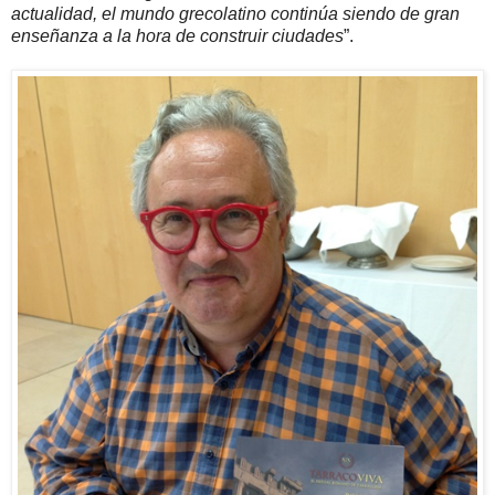
actualidad, el mundo grecolatino continúa siendo de gran
enseñanza a la hora de construir ciudades
”.