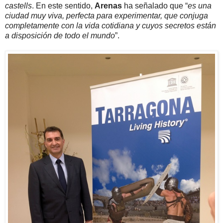
castells
. En este sentido,
Arenas
ha señalado que “
es una
ciudad muy viva, perfecta para experimentar, que conjuga
completamente con la vida cotidiana y cuyos secretos están
a disposición de todo el mundo
”.