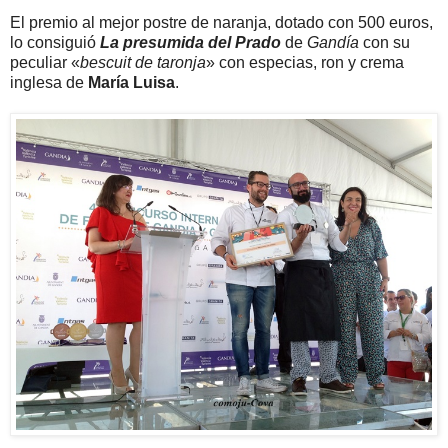
El premio al mejor postre de naranja, dotado con 500 euros,
lo consiguió
La presumida del Prado
de
Gandía
con su
peculiar «
bescuit de taronja
» con especias, ron y crema
inglesa de
María Luisa
.