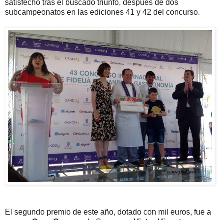
satisfecho tras el buscado triunfo, después de dos
subcampeonatos en las ediciones 41 y 42 del concurso.
El segundo premio de este año, dotado con mil euros, fue a