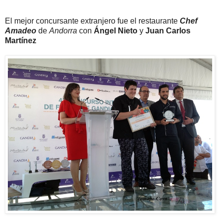
El mejor concursante extranjero fue el restaurante
Chef
Amadeo
de
Andorra
con
Ángel Nieto
y
Juan Carlos
Martínez