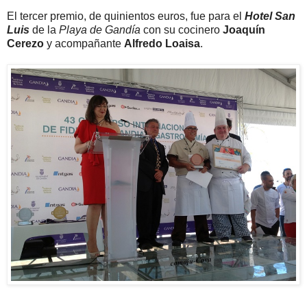
El tercer premio, de quinientos euros, fue para el
Hotel San
Luis
de la
Playa de Gandía
con su cocinero
Joaquín
Cerezo
y acompañante
Alfredo Loaisa
.