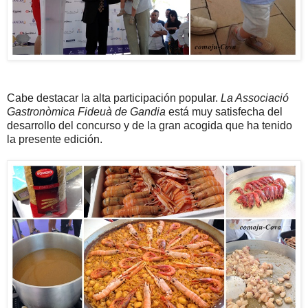
Cabe destacar la alta participación popular.
La Associació
Gastronòmica Fideuà de Gandia
está muy satisfecha del
desarrollo del concurso y de la gran acogida que ha tenido
la presente edición.