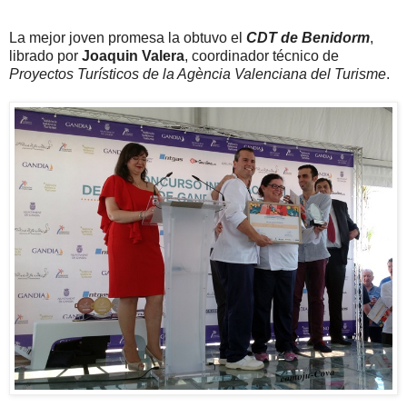
La mejor joven promesa la obtuvo el
CDT de Benidorm
,
librado por
Joaquin Valera
, coordinador técnico de
Proyectos Turísticos de la Agència Valenciana del Turisme
.