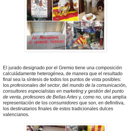
El jurado designado por el Gremio tiene una composición
calculádamente heterogénea, de manera que el resultado
final sea la síntesis de todos los puntos de vista posibles:
los
profesionales del sector
, del
mundo de la comunicació
n,
consultores especialistas en marketing y gestión del punto
de venta
,
profesores de Bellas Artes
y, como no, una amplia
representación de los
consumidores
que son, en definitiva,
los destinatarios finales de estos tradicionales dulces
valencianos.