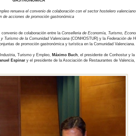
GASTRONÓMICA
pleo renueva el convenio de colaboración con el sector hostelero valenciano
ón de acciones de promoción gastronómica
l convenio de colaboración entre la
Conselleria de Economía, Turismo, Econ
a y Turismo de la Comunidad Valenciana
(CONHOSTUR) y la
Federación de H
onjuntas de promoción gastronómica y turística en la Comunidad Valenciana.
 Industria, Turismo y Empleo,
Máximo Buch
, el presidente de Conhostur y la
nuel Espinar
y el presidente de la Asociación de Restaurantes de Valencia