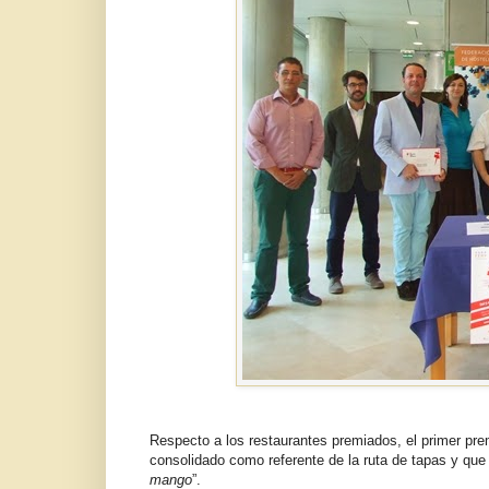
Respecto a los restaurantes premiados, el primer pre
consolidado como referente de la ruta de tapas y que 
mango
”.