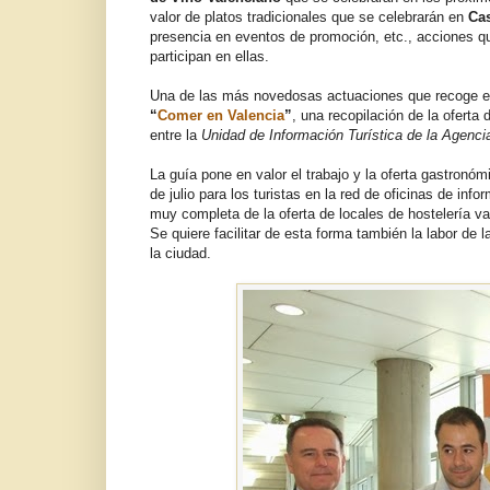
valor de platos tradicionales que se celebrarán en
Cas
presencia en eventos de promoción, etc., acciones qu
participan en ellas.
Una de las más novedosas actuaciones que recoge e
“
Comer en Valencia
”
, una recopilación de la oferta
entre la
Unidad de Información Turística de la Agenc
La guía pone en valor el trabajo y la oferta gastron
de julio para los turistas en la red de oficinas de in
muy completa de la oferta de locales de hostelería v
Se quiere facilitar de esta forma también la labor de 
la ciudad.