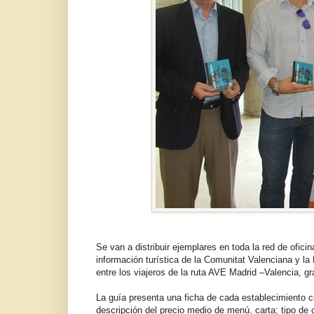
Se van a distribuir ejemplares en toda la red de ofic
información turística de la Comunitat Valenciana y l
entre los viajeros de la ruta AVE Madrid –Valencia, gr
La guía presenta una ficha de cada establecimiento co
descripción del precio medio de menú, carta; tipo de 