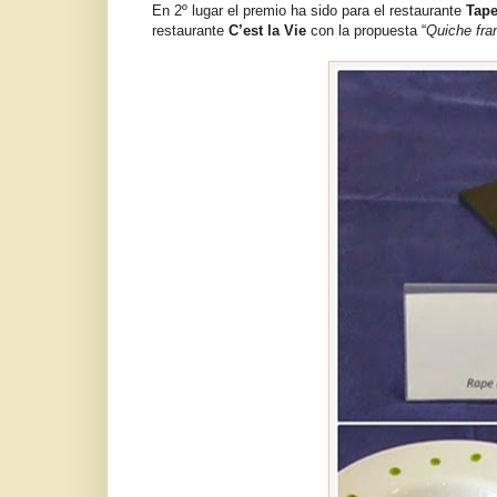
En 2º lugar el premio ha sido para el restaurante
Tape
restaurante
C’est la Vie
con la propuesta “
Quiche fra