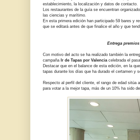
establecimiento, la localización y datos de contacto.
Los restaurantes de la guía se encuentran organizad
las ciencias y marítimo.
En esta primera edición han participado 59 bares y r
que se editará antes de que finalice el año y que tend
Entrega premios 
Con motivo del acto se ha realizado también la entreg
campaña
Ir de Tapas por Valencia
celebrada el pasa
Destacar que en el balance de esta edición, en la qu
tapas durante los días que ha durado el certamen y s
Respecto al perfil del cliente, el rango de edad sitúa
para votar a la mejor tapa, más de un 10% ha sido de 