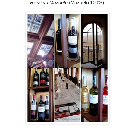
Reserva Mazuelo
(Mazuelo 100%),