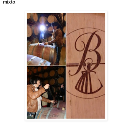
mixto
.