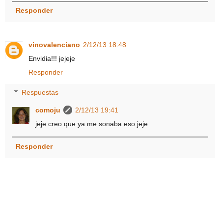
Responder
vinovalenciano
2/12/13 18:48
Envidia!!! jejeje
Responder
Respuestas
comoju
2/12/13 19:41
jeje creo que ya me sonaba eso jeje
Responder