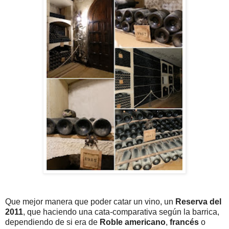
Que mejor manera que poder catar un vino, un
Reserva del
2011
, que haciendo una cata-comparativa según la barrica,
dependiendo de si era de
Roble americano
,
francés
o