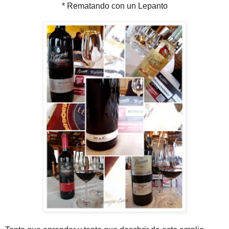
* Rematando con un Lepanto