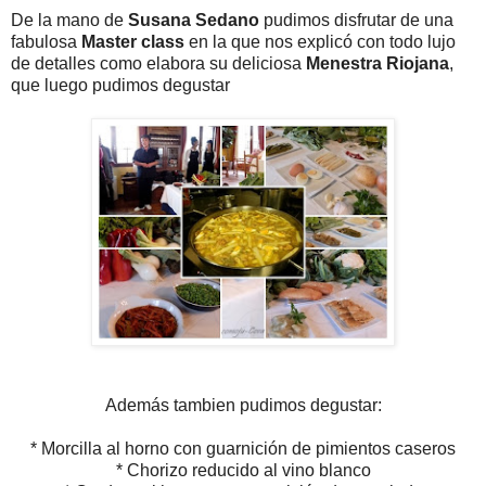
De la mano de
Susana Sedano
pudimos disfrutar de una
fabulosa
Master class
en la que nos explicó con todo lujo
de detalles como elabora su deliciosa
Menestra Riojana
,
que luego pudimos degustar
Además tambien pudimos degustar:
* Morcilla al horno con guarnición de pimientos caseros
* Chorizo reducido al vino blanco