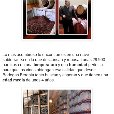
Lo mas asombroso lo encontramos en una nave
subterránea en la que descansan y reposan unas 29.500
barricas con una
temperatura
y una
humedad
perfecta
para que los vinos obtengan esa calidad que desde
Bodegas Beronia tanto buscan y esperan y que tienen una
edad media
de unos 4 años.