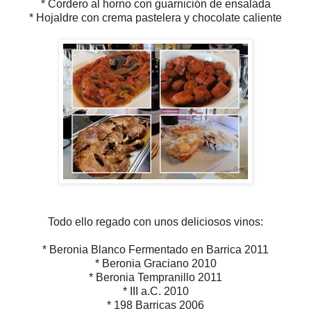
* Cordero al horno con guarnición de ensalada
* Hojaldre con crema pastelera y chocolate caliente
Todo ello regado con unos deliciosos vinos:
* Beronia Blanco Fermentado en Barrica 2011
* Beronia Graciano 2010
* Beronia Tempranillo 2011
* III a.C. 2010
* 198 Barricas 2006