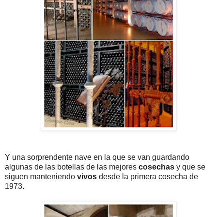
Y una sorprendente nave en la que se van guardando
algunas de las botellas de las mejores
cosechas
y que se
siguen manteniendo
vivos
desde la primera cosecha de
1973.