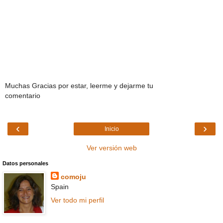
Muchas Gracias por estar, leerme y dejarme tu
comentario
‹
›
Inicio
Ver versión web
Datos personales
comoju
Spain
Ver todo mi perfil