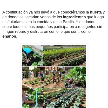
A continuación ya nos llevó a que conociéramos la
huerta
y
de donde se sacarían varios de los
ingredientes
que luego
disfrutaríamos en la comida y en la
Paella
. Y en donde
sobre todo los mas pequeños participaron a recogerlos sin
ningún reparo y disfrutaron como lo que son... como
enanos
.