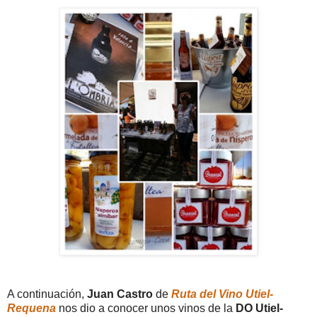
A continuación,
Juan Castro
de
Ruta del Vino Utiel-
Requena
nos dio a conocer unos vinos de la
DO Utiel-