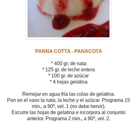
PANNA COTTA - PANACOTA
* 400 gr. de nata
* 125 gr. de leche entera
* 100 gr. de azúcar
* 4 hojas gelatina
Remojar en agua fría las colas de gelatina.
Pon en el vaso la nata, la leche y el azúcar. Programa 15
min., a 90º, vel. 1 (no debe hervir).
Escurre las hojas de gelatina e incorpora al conjunto
anterior. Programa 2 min., a 90º, vel. 2.