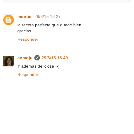
montiel
29/3/15 18:27
la receta perfecta que quede bien
gracias
Responder
comoju
29/3/15 18:49
Y además deliciosa :-)
Responder