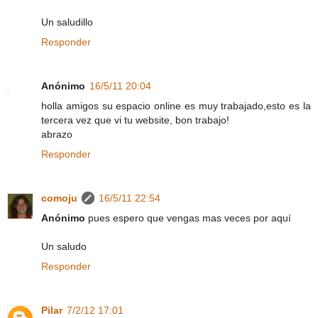
Un saludillo
Responder
Anónimo
16/5/11 20:04
holla amigos su espacio online es muy trabajado,esto es la
tercera vez que vi tu website, bon trabajo!
abrazo
Responder
comoju
16/5/11 22:54
Anónimo
pues espero que vengas mas veces por aquí
Un saludo
Responder
Pilar
7/2/12 17:01