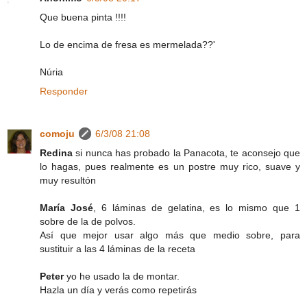
Que buena pinta !!!!
Lo de encima de fresa es mermelada??'
Núria
Responder
comoju
6/3/08 21:08
Redina
si nunca has probado la Panacota, te aconsejo que
lo hagas, pues realmente es un postre muy rico, suave y
muy resultón
María José
, 6 láminas de gelatina, es lo mismo que 1
sobre de la de polvos.
Así que mejor usar algo más que medio sobre, para
sustituir a las 4 láminas de la receta
Peter
yo he usado la de montar.
Hazla un día y verás como repetirás