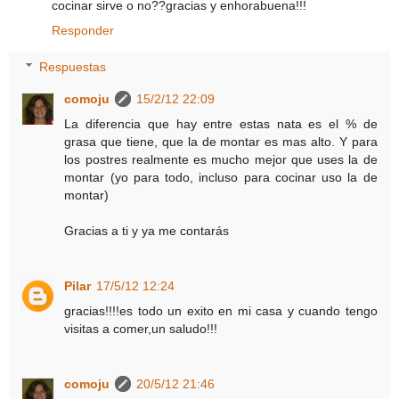
cocinar sirve o no??gracias y enhorabuena!!!
Responder
Respuestas
comoju
15/2/12 22:09
La diferencia que hay entre estas nata es el % de
grasa que tiene, que la de montar es mas alto. Y para
los postres realmente es mucho mejor que uses la de
montar (yo para todo, incluso para cocinar uso la de
montar)
Gracias a ti y ya me contarás
Pilar
17/5/12 12:24
gracias!!!!es todo un exito en mi casa y cuando tengo
visitas a comer,un saludo!!!
comoju
20/5/12 21:46