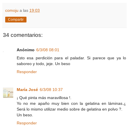
comoju
a las
19:03
Compartir
34 comentarios:
Anónimo
6/3/08 08:01
Esto esa perdición para el paladar. Si parece que ya lo
saboreo y todo, jeje. Un beso
Responder
María José
6/3/08 10:37
¡ Qué pinta más maravillosa !.
Yo no me apaño muy bien con la gelatina en láminas.¿
Será lo mismo utilizar medio sobre de gelatina en polvo ?.
Un beso.
Responder