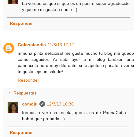
La verdad es que si que es un postre super agradecido
y que no disgusta a nadie :-)
Responder
Golosolandia
11/3/13 17:17
mmuna pinta deliciosa! me gusta mucho tu blog me quedo
como seguidor. Yo subí ayer a mi blog también una
pannacota pero muy diferente, si te apetece pasate a ver si
te gusta jeje un saludoª
Responder
Respuestas
comoju
12/3/13 16:36
Iremos a ver esa receta, que si es de PannaCotta...
habrá que probarla :-)
Responder