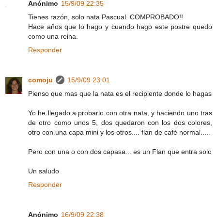
Anónimo
15/9/09 22:35
Tienes razón, solo nata Pascual. COMPROBADO!!
Hace años que lo hago y cuando hago este postre quedo
como una reina.
Responder
comoju
15/9/09 23:01
Pienso que mas que la nata es el recipiente donde lo hagas
Yo he llegado a probarlo con otra nata, y haciendo uno tras
de otro como unos 5, dos quedaron con los dos colores,
otro con una capa mini y los otros.... flan de café normal.....
Pero con una o con dos capasa... es un Flan que entra solo
Un saludo
Responder
Anónimo
16/9/09 22:38