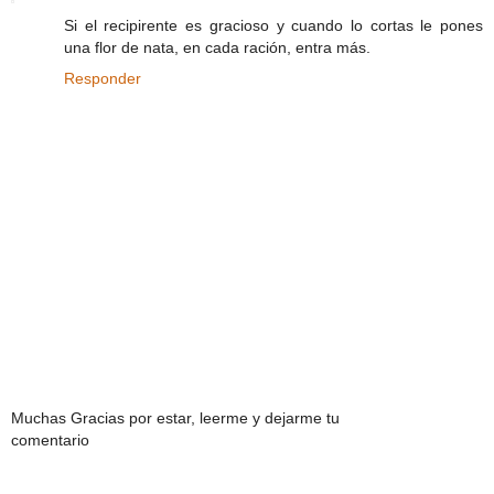
Si el recipirente es gracioso y cuando lo cortas le pones
una flor de nata, en cada ración, entra más.
Responder
Muchas Gracias por estar, leerme y dejarme tu
comentario