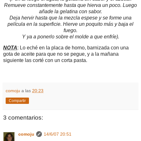
Remueve constantemente hasta que hierva un poco. Luego
añade la gelatina con sabor.
Deja hervir hasta que la mezcla espese y se forme una
película en la superficie. Hierve un poquito más y baja el
fuego.
Y ya a ponerlo sobre el molde a que enfríe).
NOTA
: Lo eché en la placa de horno, barnizada con una
gota de aceite para que no se pegue, y a la mañana
siguiente las corté con un corta pasta.
comoju
a las
20:23
Compartir
3 comentarios:
comoju
14/6/07 20:51