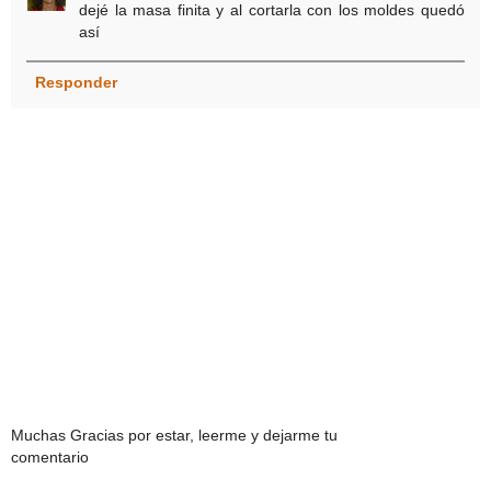
dejé la masa finita y al cortarla con los moldes quedó
así
Responder
Muchas Gracias por estar, leerme y dejarme tu
comentario