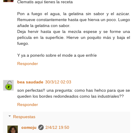
Clematis aqui tienes la receta
Pon a fuego el agua, la gelatina sin sabor y el azúcar.
Remueve constantemente hasta que hierva un poco. Luego
añade la gelatina con sabor.
Deja hervir hasta que la mezcla espese y se forme una
película en la superficie. Hierve un poquito más y baja el
fuego.
Y ya a ponerlo sobre el mode a que enfríe
Responder
bea saudade
30/3/12 02:03
son perfectas!! una pregunta: como has hehco para que se
queden los bordes redondeados como las industriales??
Responder
Respuestas
comoju
2/4/12 19:50