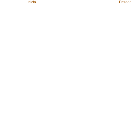
Inicio
Entrada