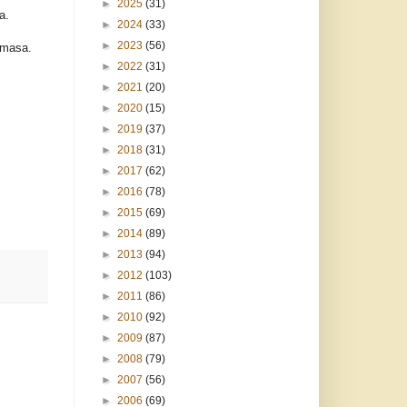
►
2025
(31)
a.
►
2024
(33)
►
2023
(56)
 masa.
►
2022
(31)
►
2021
(20)
►
2020
(15)
►
2019
(37)
►
2018
(31)
►
2017
(62)
►
2016
(78)
►
2015
(69)
►
2014
(89)
►
2013
(94)
►
2012
(103)
►
2011
(86)
►
2010
(92)
►
2009
(87)
►
2008
(79)
►
2007
(56)
►
2006
(69)