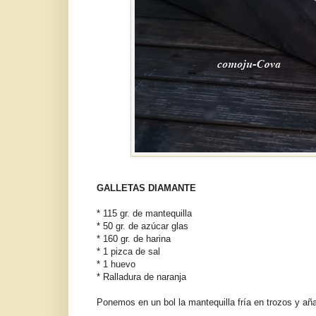
GALLETAS DIAMANTE
* 115 gr. de mantequilla
* 50 gr. de azúcar glas
* 160 gr. de harina
* 1 pizca de sal
* 1 huevo
* Ralladura de naranja
Ponemos en un bol la mantequilla fría en trozos y añad