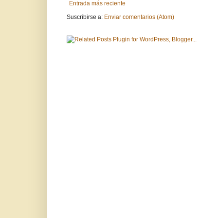
Entrada más reciente
Suscribirse a:
Enviar comentarios (Atom)