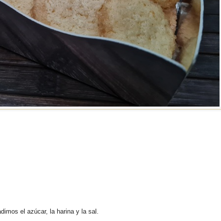
imos el azúcar, la harina y la sal.