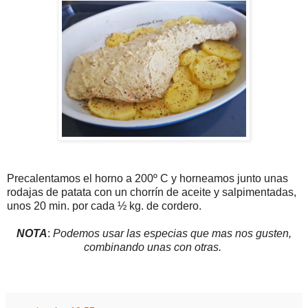
Precalentamos el horno a 200º C y horneamos junto unas
rodajas de patata con un chorrín de aceite y salpimentadas,
unos 20 min. por cada ½ kg. de cordero.
NOTA
:
Podemos usar las especias que mas nos gusten,
combinando unas con otras.