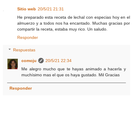
Sitio web
20/5/21 21:31
He preparado esta receta de lechal con especias hoy en el
almuerzo y a todos nos ha encantado. Muchas gracias por
compartir la receta, estaba muy rico. Un saludo.
Responder
Respuestas
comoju
20/5/21 22:34
Me alegro mucho que te hayas animado a hacerla y
muchísimo mas el que os haya gustado. Mil Gracias
Responder