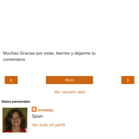
Muchas Gracias por estar, leerme y dejarme tu
comentario
‹
›
Inicio
Ver versión web
Datos personales
comoju
Spain
Ver todo mi perfil