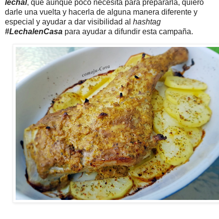
lechal
, que aunque poco necesita para prepararla, quiero
darle una vuelta y hacerla de alguna manera diferente y
especial y ayudar a dar visibilidad al
hashtag
#LechalenCasa
para ayudar a difundir esta campaña.