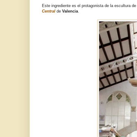
Este ingrediente es el protagonista de la escultura d
Central
de
Valencia
.