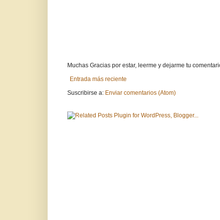
Muchas Gracias por estar, leerme y dejarme tu comentari
Entrada más reciente
Suscribirse a:
Enviar comentarios (Atom)