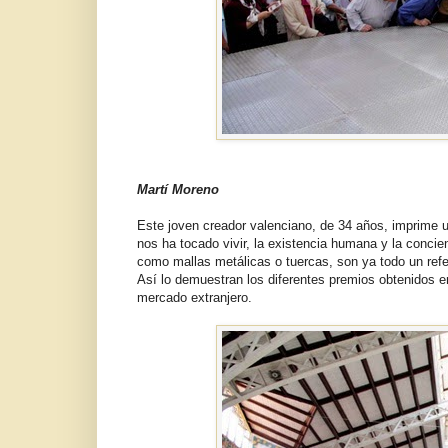
Martí Moreno
Este joven creador valenciano, de 34 años, imprime u
nos ha tocado vivir, la existencia humana y la concie
como mallas metálicas o tuercas, son ya todo un ref
Así lo demuestran los diferentes premios obtenidos e
mercado extranjero.