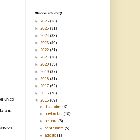
Archivo del blog
►
2026
(26)
►
2025
(31)
►
2024
(33)
►
2023
(56)
►
2022
(31)
►
2021
(20)
►
2020
(15)
►
2019
(37)
►
2018
(31)
►
2017
(62)
►
2016
(78)
el único
▼
2015
(69)
►
diciembre
(3)
la
para
►
noviembre
(10)
►
octubre
(6)
rieron
►
septiembre
(5)
►
agosto
(1)