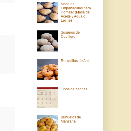
Masa de
Empanadillas para
Hornear (Masa de
Aceite y Agua o
Leche)
Suspiros de
Cudillero
Rosquillas de Anís
Tipos de harinas
Buñuelos de
Manzana