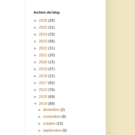
Archivo del blog
►
2026
(26)
►
2025
(31)
►
2024
(33)
►
2023
(56)
►
2022
(31)
►
2021
(20)
►
2020
(15)
►
2019
(37)
►
2018
(31)
►
2017
(62)
►
2016
(78)
►
2015
(69)
▼
2014
(89)
►
diciembre
(2)
►
noviembre
(8)
►
octubre
(10)
►
septiembre
(6)