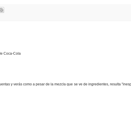
 de Coca-Cola
uentas y verás como a pesar de la mezcla que se ve de ingredientes, resulta "ines