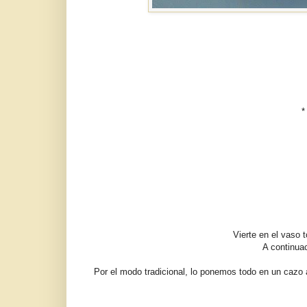
*
Vierte en el vaso t
A continua
Por el modo tradicional, lo ponemos todo en un cazo 