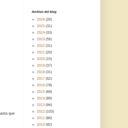
Archivo del blog
►
2026
(26)
►
2025
(31)
►
2024
(33)
►
2023
(56)
►
2022
(31)
►
2021
(20)
►
2020
(15)
►
2019
(37)
►
2018
(31)
►
2017
(62)
►
2016
(78)
►
2015
(69)
►
2014
(89)
►
2013
(94)
►
2012
(103)
hasta que
►
2011
(86)
►
2010
(92)