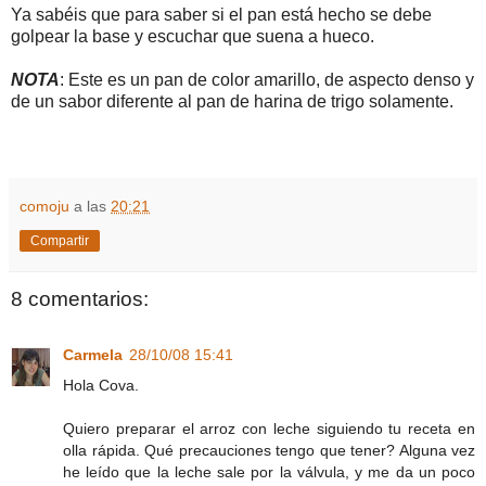
Ya sabéis que para saber si el pan está hecho se debe
golpear la base y escuchar que suena a hueco.
NOTA
: Este es un pan de color amarillo, de aspecto denso y
de un sabor diferente al pan de harina de trigo solamente.
comoju
a las
20:21
Compartir
8 comentarios:
Carmela
28/10/08 15:41
Hola Cova.
Quiero preparar el arroz con leche siguiendo tu receta en
olla rápida. Qué precauciones tengo que tener? Alguna vez
he leído que la leche sale por la válvula, y me da un poco