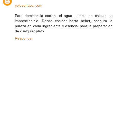
yolosehacer.com
Para dominar la cocina, el agua potable de calidad es
imprescindible. Desde cocinar hasta beber, asegura la
pureza en cada ingrediente y esencial para la preparación
de cualquier plato.
Responder