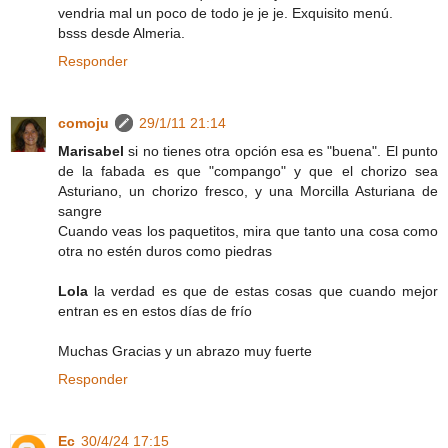
vendria mal un poco de todo je je je. Exquisito menú.
bsss desde Almeria.
Responder
comoju
29/1/11 21:14
Marisabel
si no tienes otra opción esa es "buena". El punto
de la fabada es que "compango" y que el chorizo sea
Asturiano, un chorizo fresco, y una Morcilla Asturiana de
sangre
Cuando veas los paquetitos, mira que tanto una cosa como
otra no estén duros como piedras
Lola
la verdad es que de estas cosas que cuando mejor
entran es en estos días de frío
Muchas Gracias y un abrazo muy fuerte
Responder
Ec
30/4/24 17:15