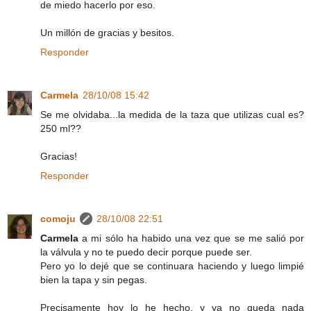
de miedo hacerlo por eso.
Un millón de gracias y besitos.
Responder
Carmela
28/10/08 15:42
Se me olvidaba...la medida de la taza que utilizas cual es?
250 ml??
Gracias!
Responder
comoju
28/10/08 22:51
Carmela
a mi sólo ha habido una vez que se me salió por
la válvula y no te puedo decir porque puede ser.
Pero yo lo dejé que se continuara haciendo y luego limpié
bien la tapa y sin pegas.
Precisamente hoy lo he hecho, y ya no queda nada