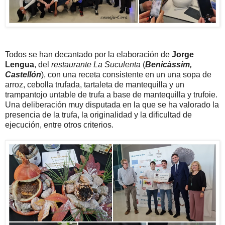
Todos se han decantado por la elaboración de
Jorge
Lengua
, del
restaurante La Suculenta
(
Benicàssim,
Castellón
), con una receta consistente en un una sopa de
arroz, cebolla trufada, tartaleta de mantequilla y un
trampantojo untable de trufa a base de mantequilla y trufoie.
Una deliberación muy disputada en la que se ha valorado la
presencia de la trufa, la originalidad y la dificultad de
ejecución, entre otros criterios.