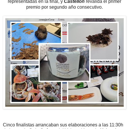
representadas en la final, y
Castellón
revalida el primer
premio por segundo año consecutivo.
Cinco finalistas arrancaban sus elaboraciones a las 11:30h