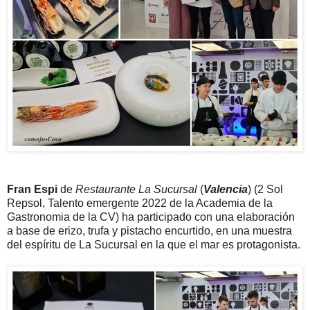
Fran Espi
de
Restaurante La Sucursal
(
Valencia
)
(2 Sol
Repsol, Talento emergente 2022 de la Academia de la
Gastronomia de la CV) ha participado con una elaboración
a base de erizo, trufa y pistacho encurtido, en una muestra
del espíritu de La Sucursal en la que el mar es protagonista.