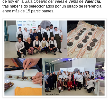
de hoy en la S
ala Océano del Veles e Vents
de
Valencia
,
tras haber sido seleccionados por un jurado de referencia
entre más de 15 participantes.