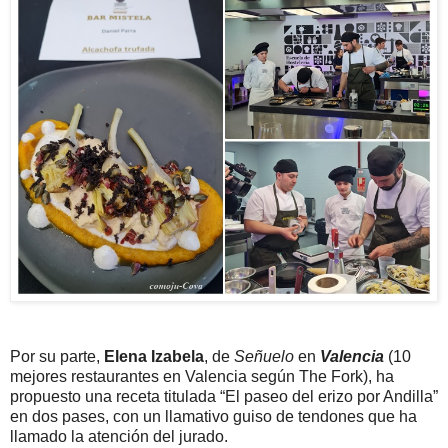
Por su parte,
Elena Izabela
, de
Señuelo
en
Valencia
(10
mejores restaurantes en Valencia según The Fork), ha
propuesto una receta titulada “El paseo del erizo por Andilla”
en dos pases, con un llamativo guiso de tendones que ha
llamado la atención del jurado.