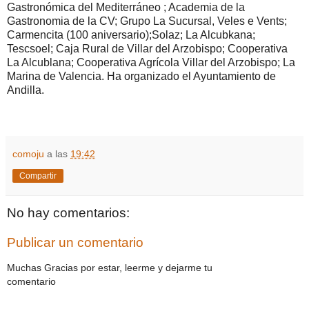
Gastronómica del Mediterráneo ; Academia de la
Gastronomia de la CV; Grupo La Sucursal, Veles e Vents;
Carmencita (100 aniversario);Solaz; La Alcubkana;
Tescsoel; Caja Rural de Villar del Arzobispo; Cooperativa
La Alcublana; Cooperativa Agrícola Villar del Arzobispo; La
Marina de Valencia. Ha organizado el Ayuntamiento de
Andilla.
comoju
a las
19:42
Compartir
No hay comentarios:
Publicar un comentario
Muchas Gracias por estar, leerme y dejarme tu
comentario