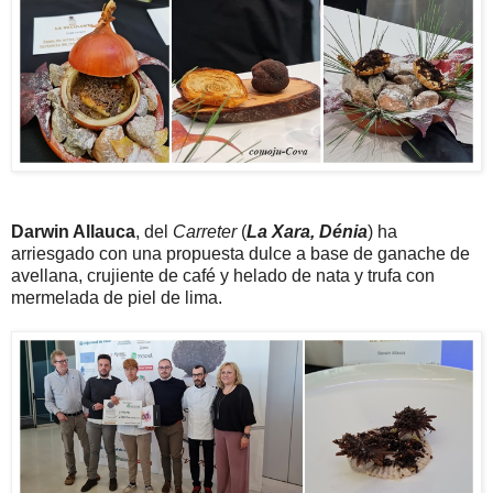
Darwin Allauca
, del
Carreter
(
La Xara, Dénia
) ha
arriesgado con una propuesta dulce a base de ganache de
avellana, crujiente de café y helado de nata y trufa con
mermelada de piel de lima.