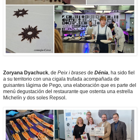
Zoryana Dyachuck
, de
Peix i brases
de
Dénia
, ha sido fiel
a su territorio con una cigala trufada acompañada de
guisantes lágima de Pego, una elaboración que es parte del
menú degustación del restaurante que ostenta una estrella
Michelín y dos soles Repsol.