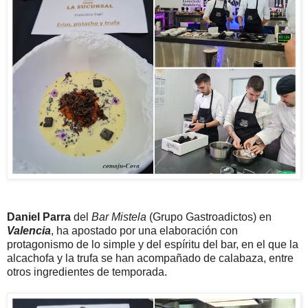
Daniel Parra
del
Bar Mistela
(Grupo Gastroadictos) en
Valencia
, ha apostado por una elaboración con
protagonismo de lo simple y del espíritu del bar, en el que la
alcachofa y la trufa se han acompañado de calabaza, entre
otros ingredientes de temporada.