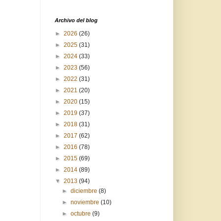
Archivo del blog
►
2026
(26)
►
2025
(31)
►
2024
(33)
►
2023
(56)
►
2022
(31)
►
2021
(20)
►
2020
(15)
►
2019
(37)
►
2018
(31)
►
2017
(62)
►
2016
(78)
►
2015
(69)
►
2014
(89)
▼
2013
(94)
►
diciembre
(8)
►
noviembre
(10)
►
octubre
(9)