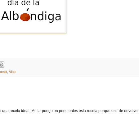
omix
,
Vino
una receta ideal. Me la pongo en pendientes ésta receta porque eso de envolverl