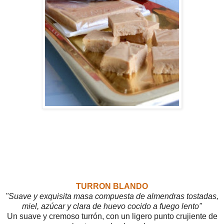
TURRON BLANDO
"Suave y exquisita masa compuesta de almendras tostadas,
miel, azúcar y clara de huevo cocido a fuego lento"
Un suave y cremoso turrón, con un ligero punto crujiente de