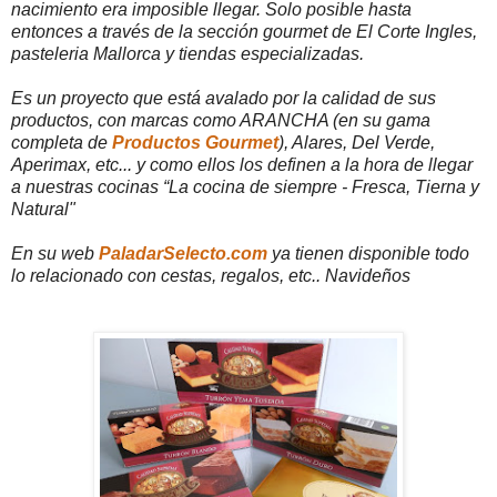
nacimiento era imposible llegar. Solo posible hasta
entonces a través de la sección gourmet de El Corte Ingles,
pasteleria Mallorca y tiendas especializadas.
Es un proyecto que está avalado por la calidad de sus
productos, con marcas como ARANCHA (en su gama
completa de
Productos Gourmet
), Alares, Del Verde,
Aperimax, etc... y como ellos los definen a la hora de llegar
a nuestras cocinas “La cocina de siempre - Fresca, Tierna y
Natural"
En su web
PaladarSelecto.com
ya tienen disponible todo
lo relacionado con cestas, regalos, etc.. Navideños