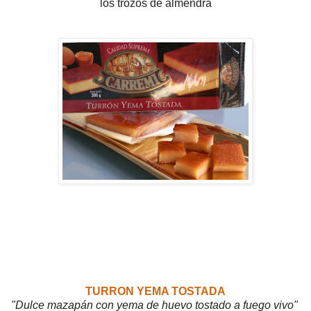
los trozos de almendra
TURRON YEMA TOSTADA
"Dulce mazapán con yema de huevo tostado a fuego vivo"