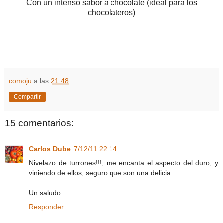
Con un intenso sabor a chocolate (ideal para los
chocolateros)
comoju
a las
21:48
Compartir
15 comentarios:
Carlos Dube
7/12/11 22:14
Nivelazo de turrones!!!, me encanta el aspecto del duro, y
viniendo de ellos, seguro que son una delicia.
Un saludo.
Responder