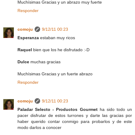
Muchísimas Gracias y un abrazo muy fuerte
Responder
comoju
9/12/11 00:23
Esperanza
estaban muy ricos
Raquel
bien que los he disfrutado :-D
Dulce
muchas gracias
Muchísimas Gracias y un fuerte abrazo
Responder
comoju
9/12/11 00:23
Paladar Selecto - Productos Gourmet
ha sido todo un
pacer disfrutar de estos turrones y darte las gracias por
haber querido contar conmigo para probarlos y de este
modo darlos a conocer