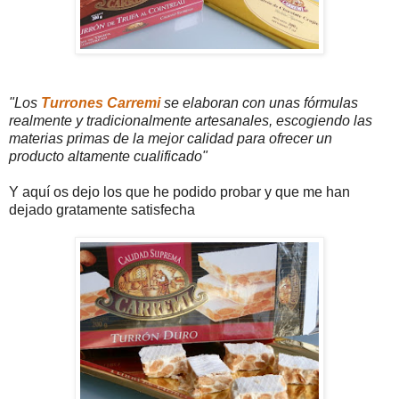
"Los
Turrones Carremi
se elaboran con unas fórmulas
realmente y tradicionalmente artesanales, escogiendo las
materias primas de la mejor calidad para ofrecer un
producto altamente cualificado"
Y aquí os dejo los que he podido probar y que me han
dejado gratamente satisfecha