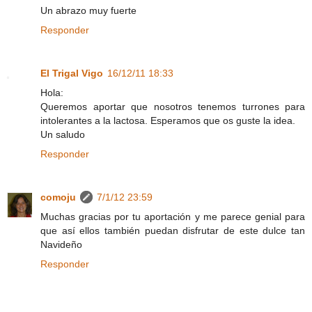
Un abrazo muy fuerte
Responder
El Trigal Vigo
16/12/11 18:33
Hola:
Queremos aportar que nosotros tenemos turrones para
intolerantes a la lactosa. Esperamos que os guste la idea.
Un saludo
Responder
comoju
7/1/12 23:59
Muchas gracias por tu aportación y me parece genial para
que así ellos también puedan disfrutar de este dulce tan
Navideño
Responder