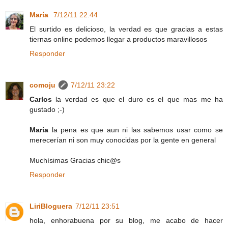
María
7/12/11 22:44
El surtido es delicioso, la verdad es que gracias a estas
tiernas online podemos llegar a productos maravillosos
Responder
comoju
7/12/11 23:22
Carlos
la verdad es que el duro es el que mas me ha
gustado ;-)
Maria
la pena es que aun ni las sabemos usar como se
merecerían ni son muy conocidas por la gente en general
Muchísimas Gracias chic@s
Responder
LiriBloguera
7/12/11 23:51
hola, enhorabuena por su blog, me acabo de hacer