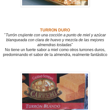
TURRON DURO
"
Turrón crujiente con una cocción a punto de miel y azúcar
blanqueada con clara de huevo y mezcla de las mejores
almendras tostada
s"
No tiene un fuerte sabor a miel como otros turrones duros,
predominando el sabor de la almendra, realmente fantástico