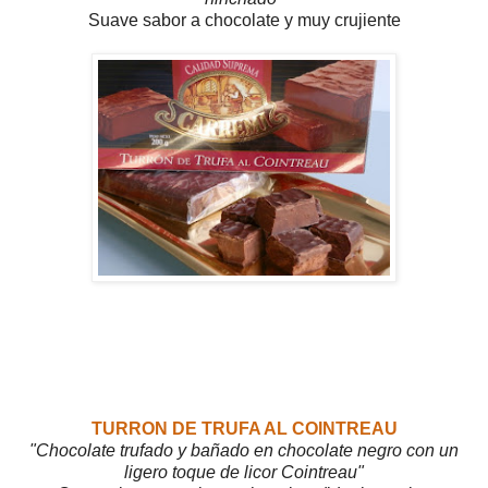
Suave sabor a chocolate y muy crujiente
TURRON DE TRUFA AL COINTREAU
"Chocolate trufado y bañado en chocolate negro con un
ligero toque de licor Cointreau"