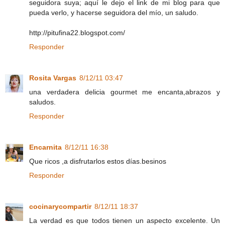
seguidora suya; aquí le dejo el link de mi blog para que
pueda verlo, y hacerse seguidora del mío, un saludo.
http://pitufina22.blogspot.com/
Responder
Rosita Vargas
8/12/11 03:47
una verdadera delicia gourmet me encanta,abrazos y
saludos.
Responder
Encarnita
8/12/11 16:38
Que ricos ,a disfrutarlos estos días.besinos
Responder
cocinarycompartir
8/12/11 18:37
La verdad es que todos tienen un aspecto excelente. Un