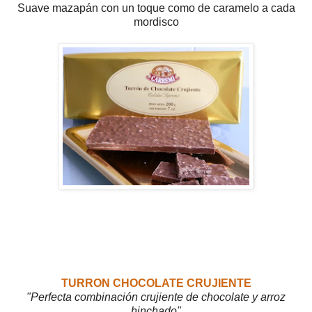
Suave mazapán con un toque como de caramelo a cada
mordisco
TURRON CHOCOLATE CRUJIENTE
"Perfecta combinación crujiente de chocolate y arroz
hinchado"