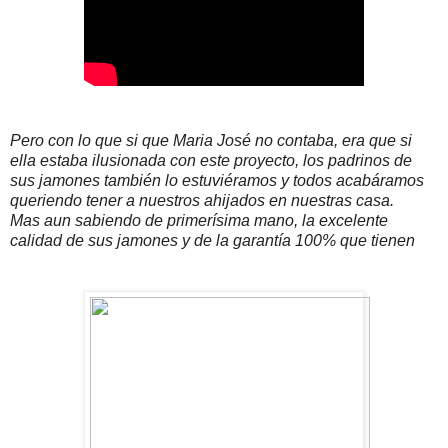
Pero con lo que si que Maria José no contaba, era que si
ella estaba ilusionada con este proyecto, los padrinos de
sus jamones también lo estuviéramos y todos acabáramos
queriendo tener a nuestros ahijados en nuestras casa.
Mas aun sabiendo de primerísima mano, la excelente
calidad de sus jamones y de la garantía 100% que tienen