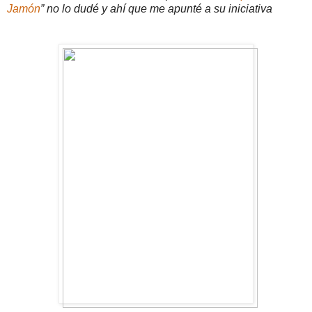
Jamón
” no lo dudé y ahí que me apunté a su iniciativa