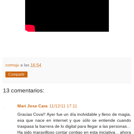
comoju
a las
16:54
Compartir
13 comentarios:
Mari Jose Cara
11/12/11 17:11
Gracias Cova!! Ayer fue un día inolvidable y lleno de magia,
esa que nace en internet y que sólo se entiende cuando
traspasa la barrera de lo digital para llegar a las personas...
Ha sido maravilloso contar contigo en esta iniciativa... ahora