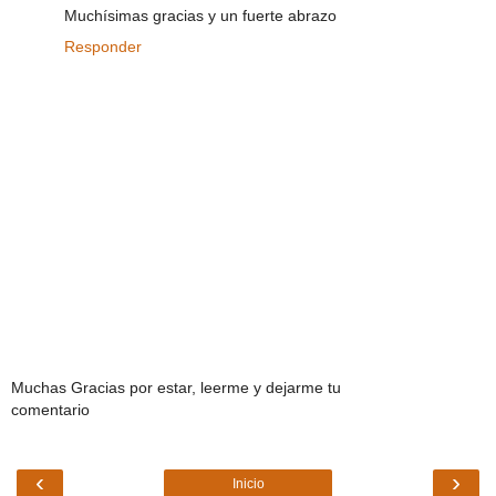
Muchísimas gracias y un fuerte abrazo
Responder
Muchas Gracias por estar, leerme y dejarme tu
comentario
‹
›
Inicio