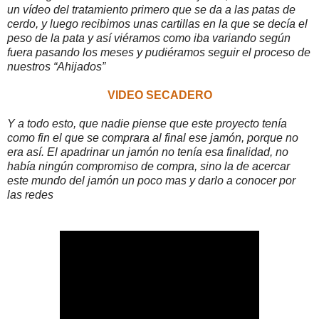
un vídeo del tratamiento primero que se da a las patas de
cerdo, y luego recibimos unas cartillas en la que se decía el
peso de la pata y así viéramos como iba variando según
fuera pasando los meses y pudiéramos seguir el proceso de
nuestros “Ahijados”
VIDEO SECADERO
Y a todo esto, que nadie piense que este proyecto tenía
como fin el que se comprara al final ese jamón, porque no
era así. El apadrinar un jamón no tenía esa finalidad, no
había ningún compromiso de compra, sino la de acercar
este mundo del jamón un poco mas y darlo a conocer por
las redes