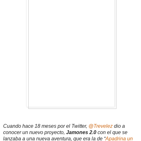
Cuando hace 18 meses por el Twitter,
@Trevelez
dio a
conocer un nuevo proyecto,
Jamones 2.0
con el que se
lanzaba a una nueva aventura, que era la de “
Apadrina un