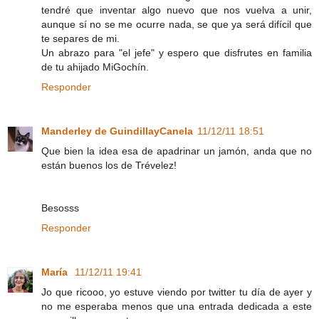
tendré que inventar algo nuevo que nos vuelva a unir,
aunque sí no se me ocurre nada, se que ya será difícil que
te separes de mi.
Un abrazo para "el jefe" y espero que disfrutes en familia
de tu ahijado MiGochín.
Responder
Manderley de GuindillayCanela
11/12/11 18:51
Que bien la idea esa de apadrinar un jamón, anda que no
están buenos los de Trévelez!
Besosss
Responder
María
11/12/11 19:41
Jo que ricooo, yo estuve viendo por twitter tu día de ayer y
no me esperaba menos que una entrada dedicada a este