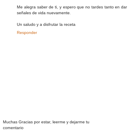
Me alegra saber de ti, y espero que no tardes tanto en dar
señales de vida nuevamente.
Un saludo y a disfrutar la receta
Responder
Muchas Gracias por estar, leerme y dejarme tu
comentario