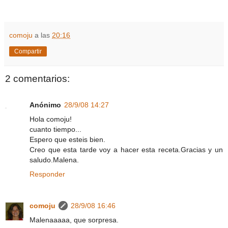
comoju
a las
20:16
Compartir
2 comentarios:
Anónimo
28/9/08 14:27
Hola comoju!
cuanto tiempo...
Espero que esteis bien.
Creo que esta tarde voy a hacer esta receta.Gracias y un
saludo.Malena.
Responder
comoju
28/9/08 16:46
Malenaaaaa, que sorpresa.