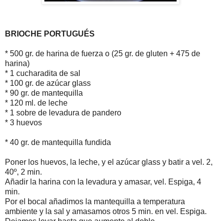
BRIOCHE PORTUGUÉS
* 500 gr. de harina de fuerza o (25 gr. de gluten + 475 de
harina)
* 1 cucharadita de sal
* 100 gr. de azúcar glass
* 90 gr. de mantequilla
* 120 ml. de leche
* 1 sobre de levadura de pandero
* 3 huevos
* 40 gr. de mantequilla fundida
Poner los huevos, la leche, y el azúcar glass y batir a vel. 2,
40º, 2 min.
Añadir la harina con la levadura y amasar, vel. Espiga, 4
min.
Por el bocal añadimos la mantequilla a temperatura
ambiente y la sal y amasamos otros 5 min. en vel. Espiga.