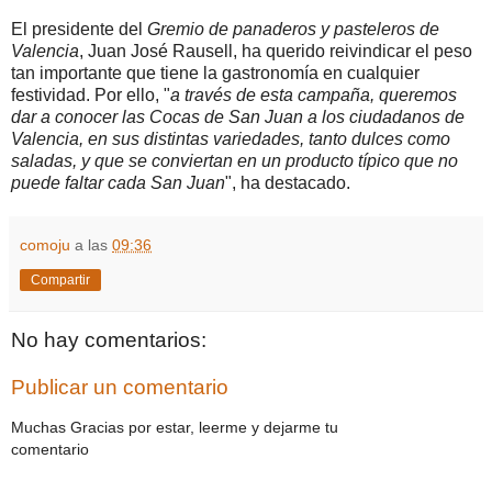
El presidente del
Gremio de panaderos y pasteleros de
Valencia
, Juan José Rausell, ha querido reivindicar el peso
tan importante que tiene la gastronomía en cualquier
festividad. Por ello, "
a través de esta campaña, queremos
dar a conocer las Cocas de San Juan a los ciudadanos de
Valencia, en sus distintas variedades, tanto dulces como
saladas, y que se conviertan en un producto típico que no
puede faltar cada San Juan
", ha destacado.
comoju
a las
09:36
Compartir
No hay comentarios:
Publicar un comentario
Muchas Gracias por estar, leerme y dejarme tu
comentario