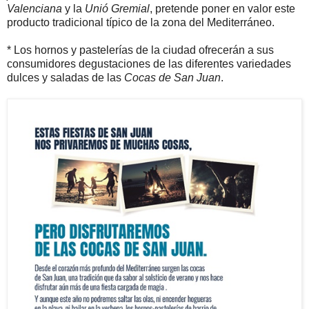
Valenciana
y la
Unió Gremial
, pretende poner en valor este
producto tradicional típico de la zona del Mediterráneo.
* Los hornos y pastelerías de la ciudad ofrecerán a sus
consumidores degustaciones de las diferentes variedades
dulces y saladas de las
Cocas de San Juan
.