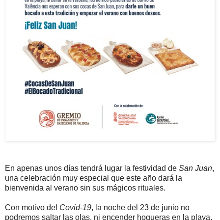
En apenas unos días tendrá lugar la festividad de
San Juan
,
una celebración muy especial que este año dará la
bienvenida al verano sin sus mágicos rituales.
Con motivo del
Covid-19
, la noche del 23 de junio no
podremos saltar las olas, ni encender hogueras en la playa,