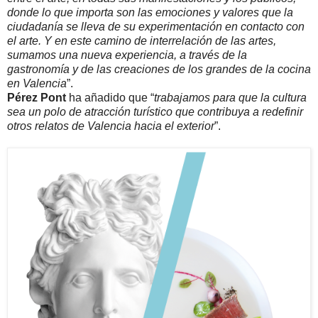
donde lo que importa son las emociones y valores que la
ciudadanía se lleva de su experimentación en contacto con
el arte. Y en este camino de interrelación de las artes,
sumamos una nueva experiencia, a través de la
gastronomía y de las creaciones de los grandes de la cocina
en Valencia
”.
Pérez Pont
ha añadido que “
trabajamos para que la cultura
sea un polo de atracción turístico que contribuya a redefinir
otros relatos de Valencia hacia el exterior
”.