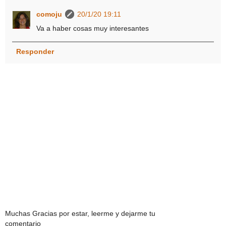
comoju
20/1/20 19:11
Va a haber cosas muy interesantes
Responder
Muchas Gracias por estar, leerme y dejarme tu
comentario