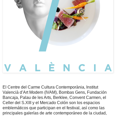
El Centre del Carme Cultura Contemporània, Institut
Valencià d’Art Modern (IVAM), Bombas Gens, Fundación
Bancaja, Palau de les Arts, Berklee, Convent Carmen, el
Celler del S.XIII y el Mercado Colón son los espacios
emblemáticos que participan en el festival, así como las
principales galerías de arte contemporáneo de la ciudad,