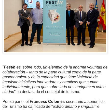
"
Fest/n
es, sobre todo, un ejemplo de la enorme voluntad de
colaboración – tanto de la parte cultural como de la parte
gastronómica- y de la capacidad que tiene Valencia de
impulsar iniciativas innovadoras y creativas que suman
individualmente, pero que sobre todo nos enriquecen como
ciudad
” ha destacado el concejal de turismo.
Por su parte, el
Francesc Colomer
, secretario autonómico
de Turismo ha calificado de "
extraordinario y singular
" el