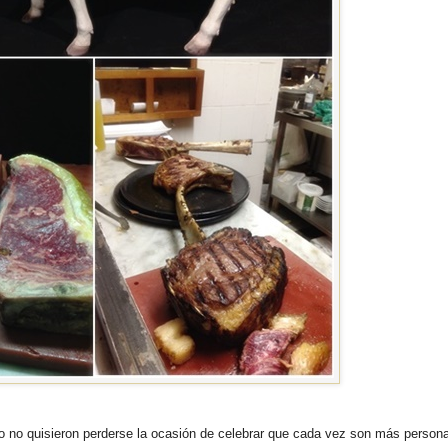
 no quisieron perderse la ocasión de celebrar que cada vez son más persona