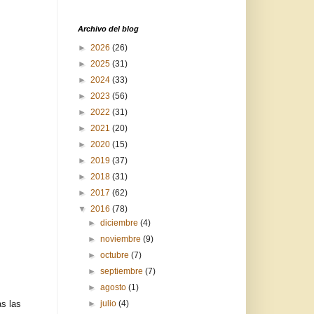
Archivo del blog
►
2026
(26)
►
2025
(31)
►
2024
(33)
►
2023
(56)
►
2022
(31)
►
2021
(20)
►
2020
(15)
►
2019
(37)
►
2018
(31)
►
2017
(62)
▼
2016
(78)
►
diciembre
(4)
►
noviembre
(9)
►
octubre
(7)
►
septiembre
(7)
►
agosto
(1)
s las
►
julio
(4)