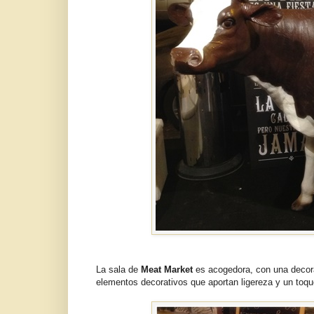
La sala de
Meat Market
es acogedora, con una decora
elementos decorativos que aportan ligereza y un toqu