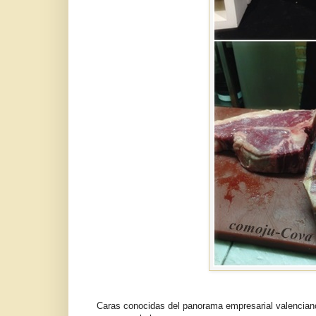
Caras conocidas del panorama empresarial valenciano