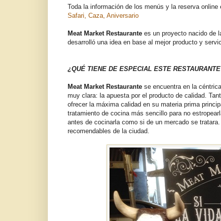
Toda la información de los menús y la reserva online e
Safari, Caza, Aniversario
Meat Market Restaurante
es un proyecto nacido de 
desarrolló una idea en base al mejor producto y servi
¿QUÉ TIENE DE ESPECIAL ESTE RESTAURANTE
Meat Market Restaurante
se encuentra en la céntric
muy clara: la apuesta por el producto de calidad. Tant
ofrecer la máxima calidad en su materia prima princi
tratamiento de cocina más sencillo para no estropearl
antes de cocinarla como si de un mercado se tratara
recomendables de la ciudad.