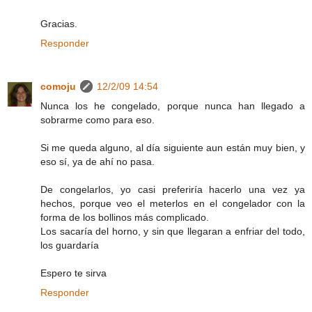
Gracias.
Responder
comoju
12/2/09 14:54
Nunca los he congelado, porque nunca han llegado a
sobrarme como para eso.
Si me queda alguno, al día siguiente aun están muy bien, y
eso sí, ya de ahí no pasa.
De congelarlos, yo casi preferiría hacerlo una vez ya
hechos, porque veo el meterlos en el congelador con la
forma de los bollinos más complicado.
Los sacaría del horno, y sin que llegaran a enfriar del todo,
los guardaría
Espero te sirva
Responder