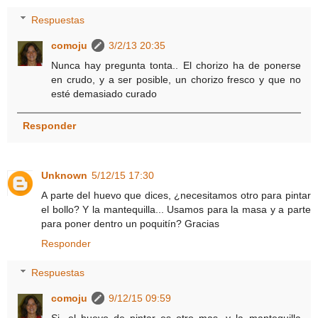
Respuestas
comoju
3/2/13 20:35
Nunca hay pregunta tonta.. El chorizo ha de ponerse
en crudo, y a ser posible, un chorizo fresco y que no
esté demasiado curado
Responder
Unknown
5/12/15 17:30
A parte del huevo que dices, ¿necesitamos otro para pintar
el bollo? Y la mantequilla... Usamos para la masa y a parte
para poner dentro un poquitín? Gracias
Responder
Respuestas
comoju
9/12/15 09:59