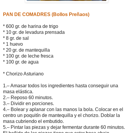
PAN DE COMADRES (Bollos Preñaos)
* 600 gr. de harina de trigo
* 10 gr. de levadura prensada
* 8 gr. de sal
* 1 huevo
* 20 gr. de mantequilla
* 100 gr. de leche fresca
* 100 gr. de agua
* Chorizo Asturiano
1.– Amasar todos los ingredientes hasta conseguir una
masa elástica.
2.– Reposo 60 minutos.
3.– Dividir en porciones.
4.– Bolear y aplanar con las manos la bola. Colocar en el
centro un poquitín de mantequilla y el chorizo. Doblar la
masa cubriendo el embutido.
5.– Pintar las piezas y dejar fermentar durante 60 minutos.