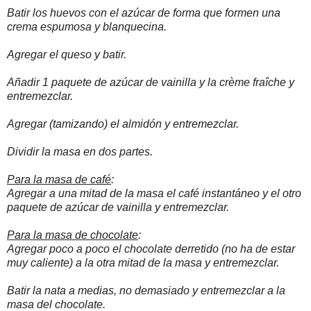
Batir los huevos con el azúcar de forma que formen una
crema espumosa y blanquecina.
Agregar el queso y batir.
Añadir 1 paquete de azúcar de vainilla y la crème fraîche y
entremezclar.
Agregar (tamizando) el almidón y entremezclar.
Dividir la masa en dos partes.
Para la masa de café
:
Agregar a una mitad de la masa el café instantáneo y el otro
paquete de azúcar de vainilla y entremezclar.
Para la masa de chocolate
:
Agregar poco a poco el chocolate derretido (no ha de estar
muy caliente) a la otra mitad de la masa y entremezclar.
Batir la nata a medias, no demasiado y entremezclar a la
masa del chocolate.