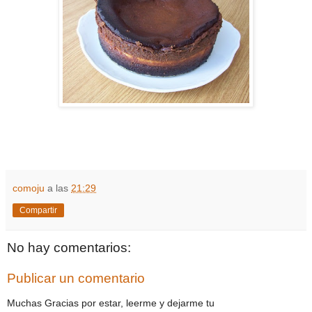
comoju
a las
21:29
Compartir
No hay comentarios:
Publicar un comentario
Muchas Gracias por estar, leerme y dejarme tu