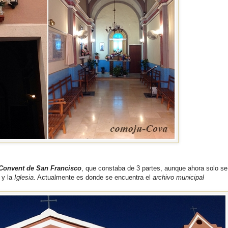
Convent de San Francisco
, que constaba de 3 partes, aunque ahora solo se
y la
Iglesia
. Actualmente es donde se encuentra el
archivo municipal