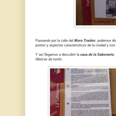
Paseando por la calle del
Moro Traidor
, podemos dis
puntos y aspectos característicos de la ciudad y son 
Y así llegamos a descubrir la
casa de la Sabonería
,
fábricas de turrón
.