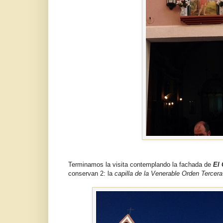
Terminamos la visita contemplando la fachada de
El 
conservan 2: la
capilla de la Venerable Orden Tercera