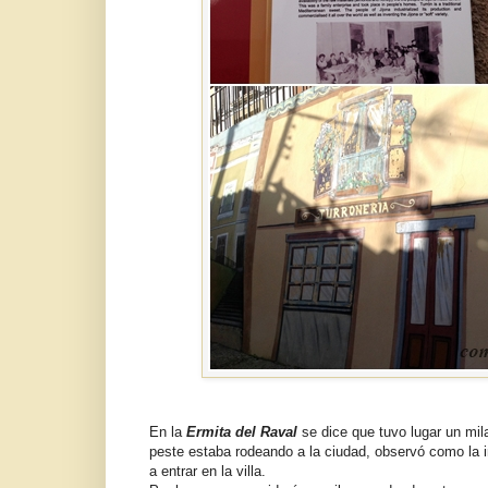
En la
Ermita del Raval
se dice que tuvo lugar un mila
peste estaba rodeando a la ciudad, observó como la i
a entrar en la villa.