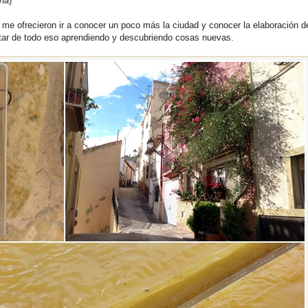
na
)
me ofrecieron ir a conocer un poco más la ciudad y conocer la elaboración de
rutar de todo eso aprendiendo y descubriendo cosas nuevas.