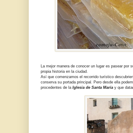
La mejor manera de conocer un lugar es pasear por s
propia historia en la ciudad.
Así que comenzamos el recorrido turístico descubrie
conserva su portada principal. Pero desde ella podem
procedentes de la
Iglesia de Santa María
y que data