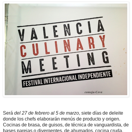
Será
del 27 de febrero al 5 de marzo
, siete días de deleite
donde los chefs elaborarán menús de producto y origen.
Cocinas de brasa, de guisos, de técnica de vanguardista, de
bases parejas o divergentes, de ahumados, cocina cruda,