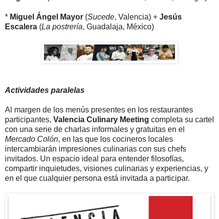
*
Miguel Ángel Mayor
(
Sucede
, Valencia) +
Jesús
Escalera
(
La postrería
, Guadalaja, México)
Actividades paralelas
Al margen de los menús presentes en los restaurantes
participantes,
Valencia Culinary Meeting
completa su cartel
con una serie de charlas informales y gratuitas en el
Mercado Colón
, en las que los cocineros locales
intercambiarán impresiones culinarias con sus chefs
invitados. Un espacio ideal para entender filosofías,
compartir inquietudes, visiones culinarias y experiencias, y
en el que cualquier persona está invitada a participar.