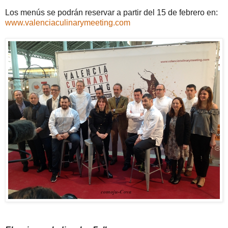
Los menús se podrán reservar a partir del 15 de febrero en:
www.valenciaculinarymeeting.com