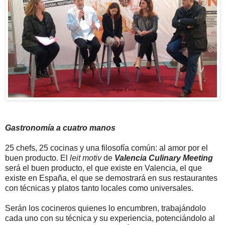
Gastronomía a cuatro manos
25 chefs, 25 cocinas y una filosofía común: al amor por el
buen producto. El
leit motiv
de
Valencia Culinary Meeting
será el buen producto, el que existe en Valencia, el que
existe en España, el que se demostrará en sus restaurantes
con técnicas y platos tanto locales como universales.
Serán los cocineros quienes lo encumbren, trabajándolo
cada uno con su técnica y su experiencia, potenciándolo al