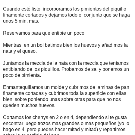
Cuando esté listo, incorporamos los pimientos del piquillo
finamente cortados y dejamos todo el conjunto que se haga
unos 5 min. mas.
Reservamos para que entibie un poco.
Mientras, en un bol batimos bien los huevos y añadimos la
nata y el queso.
Juntamos la mezcla de la nata con la mezcla que teníamos
entibiando de los piquillos. Probamos de sal y ponemos un
poco de pimienta.
Enmantequillamos un molde y cubrimos de laminas de pan
finamente cortadas y cubrimos toda la superficie con ellas
bien, sobre poniendo unas sobre otras para que no nos
queden muchos huevos.
Cortamos los cherrys en 2 o en 4, dependiendo si te gusta
encontrar luego trozos mas grandes o mas pequeños (yo lo
hago en 4, pero puedes hacer mitad y mitad) y repartimos