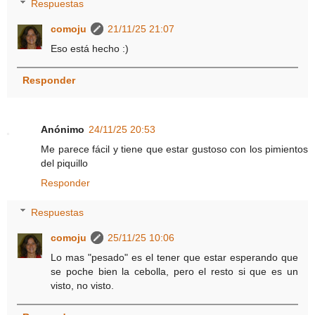
Respuestas
comoju
21/11/25 21:07
Eso está hecho :)
Responder
Anónimo
24/11/25 20:53
Me parece fácil y tiene que estar gustoso con los pimientos
del piquillo
Responder
Respuestas
comoju
25/11/25 10:06
Lo mas "pesado" es el tener que estar esperando que
se poche bien la cebolla, pero el resto si que es un
visto, no visto.