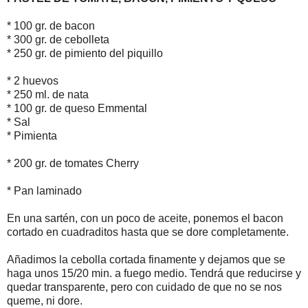
* 100 gr. de bacon
* 300 gr. de cebolleta
* 250 gr. de pimiento del piquillo
* 2 huevos
* 250 ml. de nata
* 100 gr. de queso Emmental
* Sal
* Pimienta
* 200 gr. de tomates Cherry
* Pan laminado
En una sartén, con un poco de aceite, ponemos el bacon
cortado en cuadraditos hasta que se dore completamente.
Añadimos la cebolla cortada finamente y dejamos que se
haga unos 15/20 min. a fuego medio. Tendrá que reducirse y
quedar transparente, pero con cuidado de que no se nos
queme, ni dore.