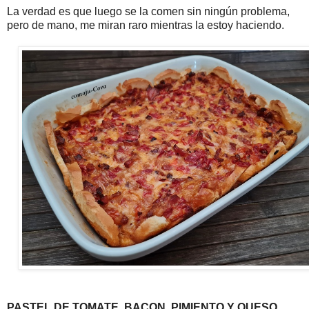
La verdad es que luego se la comen sin ningún problema,
pero de mano, me miran raro mientras la estoy haciendo.
PASTEL DE TOMATE, BACON, PIMIENTO Y QUESO