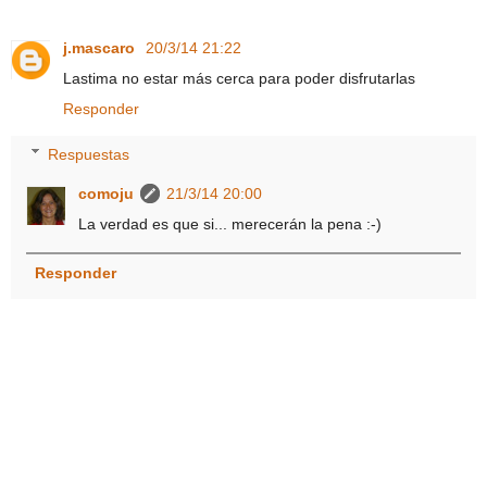
j.mascaro
20/3/14 21:22
Lastima no estar más cerca para poder disfrutarlas
Responder
Respuestas
comoju
21/3/14 20:00
La verdad es que si... merecerán la pena :-)
Responder