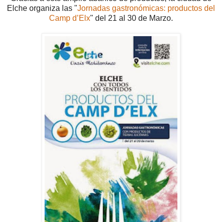
Elche organiza las "
Jornadas gastronómicas: productos del
Camp d’Elx
" del 21 al 30 de Marzo.