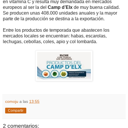
en vitamina C y resulta muy demandada en mercados
europeos al ser la del
Camp d’Elx
de muy buena calidad.
Se producen unas 408.000 unidades anuales y la mayor
parte de la producción se destina a la exportación.
Entre los productos de temporada que abastecen los
mercados locales se encuentran: habas, escarolas,
lechugas, cebollas, coles, apio y col lombarda.
comoju
a las
13:55
Compartir
2 comentarios: