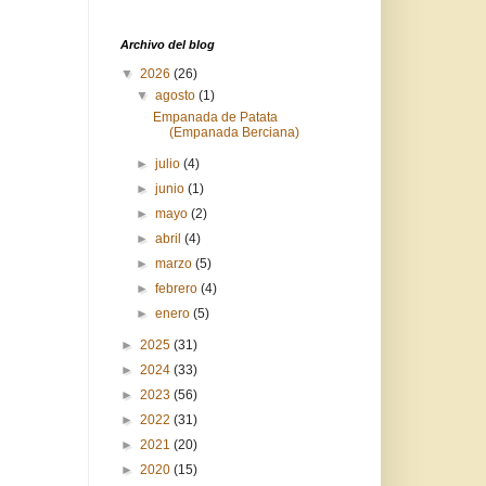
Archivo del blog
▼
2026
(26)
▼
agosto
(1)
Empanada de Patata
(Empanada Berciana)
►
julio
(4)
►
junio
(1)
►
mayo
(2)
►
abril
(4)
►
marzo
(5)
►
febrero
(4)
►
enero
(5)
►
2025
(31)
►
2024
(33)
►
2023
(56)
►
2022
(31)
►
2021
(20)
►
2020
(15)