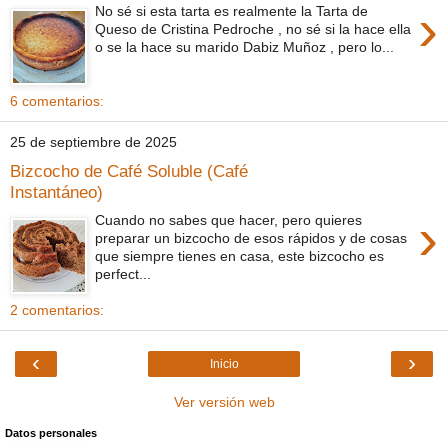
›
No sé si esta tarta es realmente la Tarta de
Queso de Cristina Pedroche , no sé si la hace ella
o se la hace su marido Dabiz Muñoz , pero lo...
6 comentarios:
25 de septiembre de 2025
Bizcocho de Café Soluble (Café
Instantáneo)
›
Cuando no sabes que hacer, pero quieres
preparar un bizcocho de esos rápidos y de cosas
que siempre tienes en casa, este bizcocho es
perfect...
2 comentarios:
‹
›
Inicio
Ver versión web
Datos personales