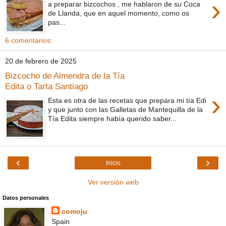
›
a preparar bizcochos , me hablaron de su Coca
de Llanda, que en aquel momento, como os
pas...
6 comentarios:
20 de febrero de 2025
Bizcocho de Almendra de la Tía
Edita o Tarta Santiago
›
Esta es otra de las recetas que prepara mi tía Edi
y que junto con las Galletas de Mantequilla de la
Tía Edita siempre había querido saber...
‹
›
Inicio
Ver versión web
Datos personales
comoju
Spain