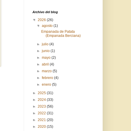
Archivo del blog
▼
2026
(26)
▼
agosto
(1)
Empanada de Patata
(Empanada Berciana)
►
julio
(4)
►
junio
(1)
►
mayo
(2)
►
abril
(4)
►
marzo
(5)
►
febrero
(4)
►
enero
(5)
►
2025
(31)
►
2024
(33)
►
2023
(56)
►
2022
(31)
►
2021
(20)
►
2020
(15)