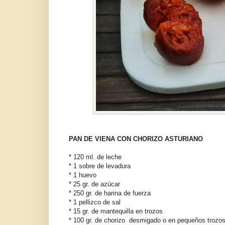
PAN DE VIENA CON CHORIZO ASTURIANO
* 120 ml. de leche
* 1 sobre de levadura
* 1 huevo
* 25 gr. de azúcar
* 250 gr. de harina de fuerza
* 1 pellizco de sal
* 15 gr. de mantequilla en trozos
* 100 gr. de chorizo desmigado o en pequeños tr