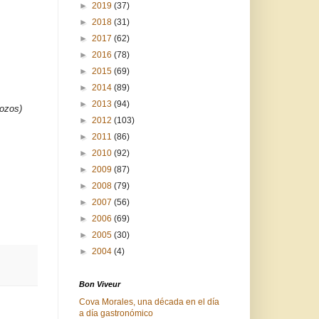
►
2019
(37)
►
2018
(31)
►
2017
(62)
►
2016
(78)
►
2015
(69)
►
2014
(89)
►
2013
(94)
rozos)
►
2012
(103)
►
2011
(86)
►
2010
(92)
►
2009
(87)
►
2008
(79)
►
2007
(56)
►
2006
(69)
►
2005
(30)
►
2004
(4)
Bon Viveur
Cova Morales, una década en el día
a día gastronómico