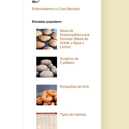
Mes"
Entrevistamos a Cova Morales
Entradas populares
Masa de
Empanadillas para
Hornear (Masa de
Aceite y Agua o
Leche)
Suspiros de
Cudillero
Rosquillas de Anís
Tipos de harinas