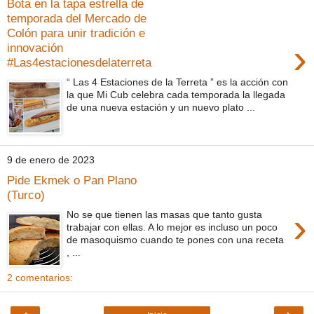
Bota en la tapa estrella de
temporada del Mercado de
Colón para unir tradición e
›
innovación
#Las4estacionesdelaterreta
“ Las 4 Estaciones de la Terreta ” es la acción con
la que Mi Cub celebra cada temporada la llegada
de una nueva estación y un nuevo plato ...
9 de enero de 2023
Pide Ekmek o Pan Plano
(Turco)
›
No se que tienen las masas que tanto gusta
trabajar con ellas. A lo mejor es incluso un poco
de masoquismo cuando te pones con una receta
, ...
2 comentarios: